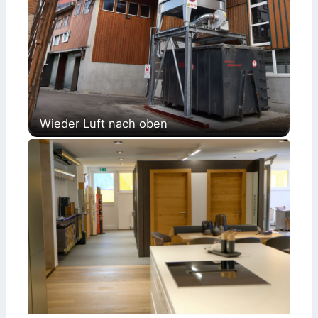
Wieder Luft nach oben