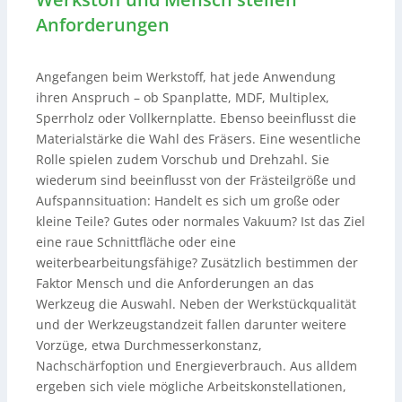
Anforderungen
Angefangen beim Werkstoff, hat jede Anwendung
ihren Anspruch – ob Spanplatte, MDF, Multiplex,
Sperrholz oder Vollkernplatte. Ebenso beeinflusst die
Materialstärke die Wahl des Fräsers. Eine wesentliche
Rolle spielen zudem Vorschub und Drehzahl. Sie
wiederum sind beeinflusst von der Frästeilgröße und
Aufspannsituation: Handelt es sich um große oder
kleine Teile? Gutes oder normales Vakuum? Ist das Ziel
eine raue Schnittfläche oder eine
weiterbearbeitungsfähige? Zusätzlich bestimmen der
Faktor Mensch und die Anforderungen an das
Werkzeug die Auswahl. Neben der Werkstückqualität
und der Werkzeugstandzeit fallen darunter weitere
Vorzüge, etwa Durchmesserkonstanz,
Nachschärfoption und Energieverbrauch. Aus alldem
ergeben sich viele mögliche Arbeitskonstellationen,