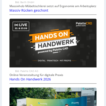
Bild: Barth GmbH
Massivholz-Möbeltischlerei setzt auf Ergonomie am Arbeitsplatz
Massiv Rücken geschont
Bild: Palette CAD AG
Online-Veranstaltung für digitale Praxis
Hands On Handwerk 2026