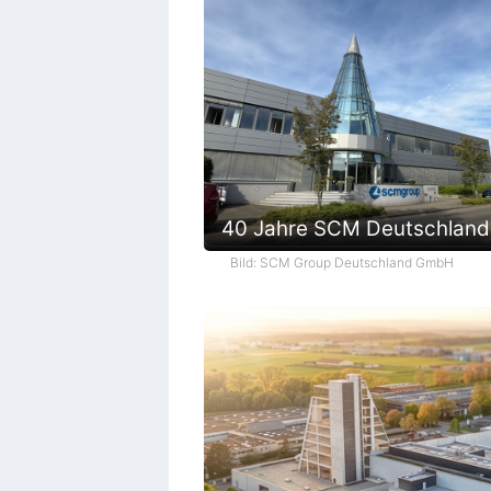
40 Jahre SCM Deutschland
Bild: SCM Group Deutschland GmbH