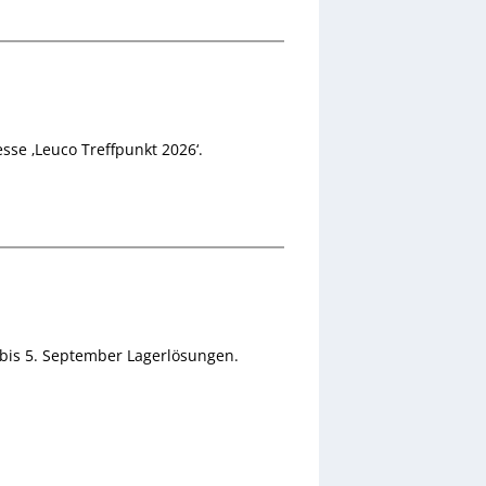
sse ‚Leuco Treffpunkt 2026‘.
 bis 5. September Lagerlösungen.