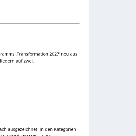
ramms ‚Transformation 2027‘ neu aus:
liedern auf zwei.
h ausgezeichnet: in den Kategorien