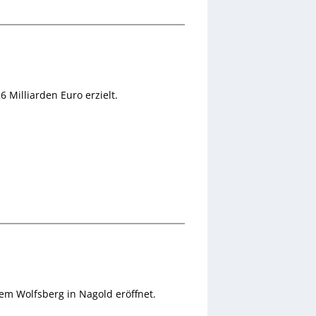
 Milliarden Euro erzielt.
dem Wolfsberg in Nagold eröffnet.