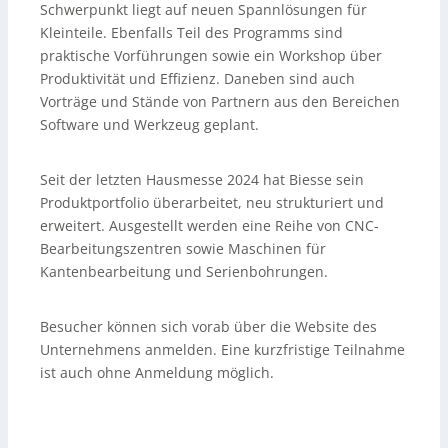
Schwerpunkt liegt auf neuen Spannlösungen für
Kleinteile. Ebenfalls Teil des Programms sind
praktische Vorführungen sowie ein Workshop über
Produktivität und Effizienz. Daneben sind auch
Vorträge und Stände von Partnern aus den Bereichen
Software und Werkzeug geplant.
Seit der letzten Hausmesse 2024 hat Biesse sein
Produktportfolio überarbeitet, neu strukturiert und
erweitert. Ausgestellt werden eine Reihe von CNC-
Bearbeitungszentren sowie Maschinen für
Kantenbearbeitung und Serienbohrungen.
Besucher können sich vorab über die Website des
Unternehmens anmelden. Eine kurzfristige Teilnahme
ist auch ohne Anmeldung möglich.