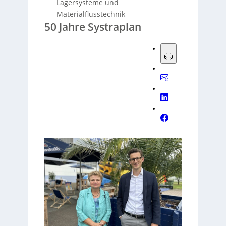
Lagersysteme und
Materialflusstechnik
50 Jahre Systraplan