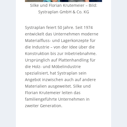
Silke und Florian Krutemeier –
Bild:
Systraplan GmbH & Co. KG
Systraplan feiert 50 Jahre. Seit 1974
entwickelt das Unternehmen moderne
Materialfluss- und Lagerkonzepte für
die Industrie – von der Idee über die
Konstruktion bis zur Inbetriebnahme.
Ursprünglich auf Plattenhandling für
die Holz- und Möbelindustrie
spezialisiert, hat Systraplan sein
Angebot inzwischen auch auf andere
Materialien ausgeweitet. Silke und
Florian Krutemeier leiten das
familiengeführte Unternehmen in
zweiter Generation.