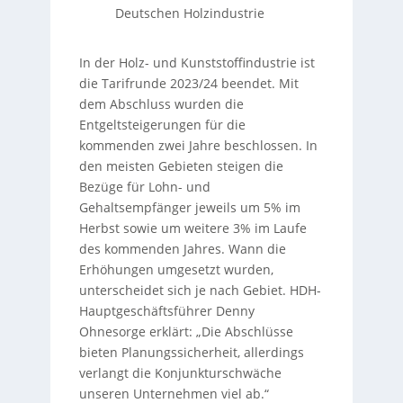
Deutschen Holzindustrie
In der Holz- und Kunststoffindustrie ist
die Tarifrunde 2023/24 beendet. Mit
dem Abschluss wurden die
Entgeltsteigerungen für die
kommenden zwei Jahre beschlossen. In
den meisten Gebieten steigen die
Bezüge für Lohn- und
Gehaltsempfänger jeweils um 5% im
Herbst sowie um weitere 3% im Laufe
des kommenden Jahres. Wann die
Erhöhungen umgesetzt wurden,
unterscheidet sich je nach Gebiet. HDH-
Hauptgeschäftsführer Denny
Ohnesorge erklärt: „Die Abschlüsse
bieten Planungssicherheit, allerdings
verlangt die Konjunkturschwäche
unseren Unternehmen viel ab.“