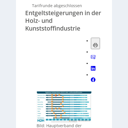
Tarifrunde abgeschlossen
Entgeltsteigerungen in der
Holz- und
Kunststoffindustrie
Bild: Hauptverband der