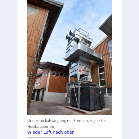
Unterdruckabsaugung mit Frequenzregler für
Holzbaubetrieb
Wieder Luft nach oben