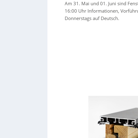
Am 31. Mai und 01. Juni sind Fens
16:00 Uhr Informationen, Vorführu
Donnerstags auf Deutsch.