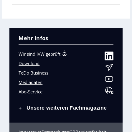
Mehr Infos
Wir sind IVW geprüft!
Download
TeDo Business
Mediadaten
Abo-Service
Unsere weiteren Fachmagazine
+
Impressum
Datenschutz
AGB
Barrierefreiheit