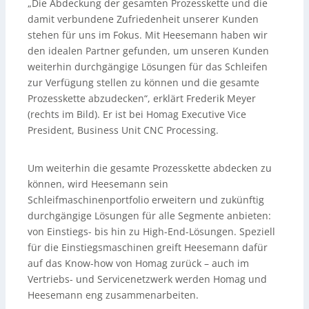
„Die Abdeckung der gesamten Prozesskette und die
damit verbundene Zufriedenheit unserer Kunden
stehen für uns im Fokus. Mit Heesemann haben wir
den idealen Partner gefunden, um unseren Kunden
weiterhin durchgängige Lösungen für das Schleifen
zur Verfügung stellen zu können und die gesamte
Prozesskette abzudecken“, erklärt Frederik Meyer
(rechts im Bild). Er ist bei Homag Executive Vice
President, Business Unit CNC Processing.
Um weiterhin die gesamte Prozesskette abdecken zu
können, wird Heesemann sein
Schleifmaschinenportfolio erweitern und zukünftig
durchgängige Lösungen für alle Segmente anbieten:
von Einstiegs- bis hin zu High-End-Lösungen. Speziell
für die Einstiegsmaschinen greift Heesemann dafür
auf das Know-how von Homag zurück – auch im
Vertriebs- und Servicenetzwerk werden Homag und
Heesemann eng zusammenarbeiten.