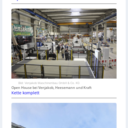
Bild: Venjakob Maschinenbau GmbH & Co. KG
Open House bei Venjakob, Heesemann und Kraft
Kette komplett