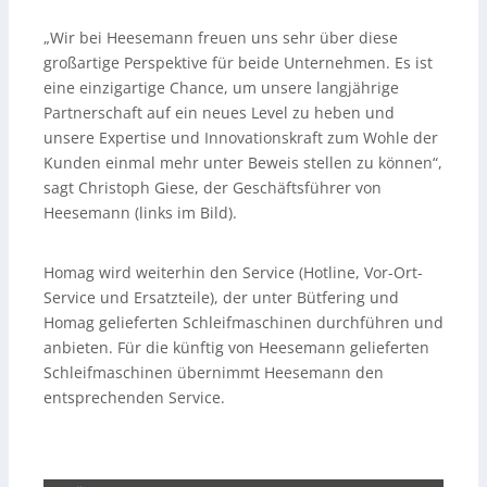
„Wir bei Heesemann freuen uns sehr über diese
großartige Perspektive für beide Unternehmen. Es ist
eine einzigartige Chance, um unsere langjährige
Partnerschaft auf ein neues Level zu heben und
unsere Expertise und Innovationskraft zum Wohle der
Kunden einmal mehr unter Beweis stellen zu können“,
sagt Christoph Giese, der Geschäftsführer von
Heesemann (links im Bild).
Homag wird weiterhin den Service (Hotline, Vor-Ort-
Service und Ersatzteile), der unter Bütfering und
Homag gelieferten Schleifmaschinen durchführen und
anbieten. Für die künftig von Heesemann gelieferten
Schleifmaschinen übernimmt Heesemann den
entsprechenden Service.