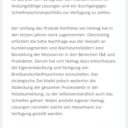
leistungsfähige Lösungen und ein durchgängiges
Schleifmaschinenportfolio zur Verfügung zu stellen.
Der Umfang des Produkt-Portfolios von Homag hat in
den letzten Jahren stark zugenommen. Gleichzeitig
erfordert die hohe Nachfrage aus der Vielzahl an
Kundensegmenten und Wachstumsfeldern eine
Bündelung der Ressourcen in den Bereichen F&E und
Produktion. Darum hat sich Homag dazu entschlossen,
die Eigenentwicklung und Fertigung von
Breitbandschleifmaschinen einzustellen. Das
strategische Ziel bleibt jedoch weiterhin die
Abdeckung der gesamten Prozesskette in der
Holzbearbeitung, zu der selbstverständlich auch das
Schleifen gehört. Wobei anstelle eigener Homag-
Lösungen nunmehr solche von Heesemann zur
Verfügung gestellt werden.