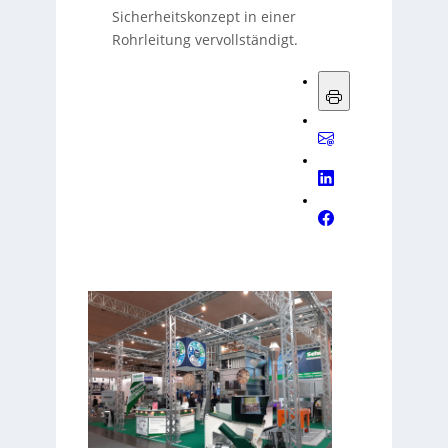
Sicherheitskonzept in einer
Rohrleitung vervollständigt.