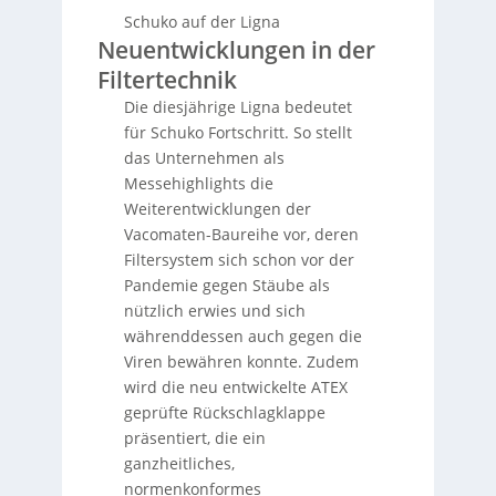
Schuko auf der Ligna
Neuentwicklungen in der
Filtertechnik
Die diesjährige Ligna bedeutet
für Schuko Fortschritt. So stellt
das Unternehmen als
Messehighlights die
Weiterentwicklungen der
Vacomaten-Baureihe vor, deren
Filtersystem sich schon vor der
Pandemie gegen Stäube als
nützlich erwies und sich
währenddessen auch gegen die
Viren bewähren konnte. Zudem
wird die neu entwickelte ATEX
geprüfte Rückschlagklappe
präsentiert, die ein
ganzheitliches,
normenkonformes