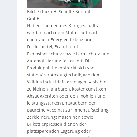
Bild: Schuko H. Schulte-Südhoff
GmbH
Neben Themen des Kerngeschäfts
werden nach dem Motto ‚Luft nach
oben‘ auch Energieeffizienz und
Fördermittel, Brand- und
Explosionsschutz sowie Lärmschutz und
Automatisierung fokussiert. Die
Produktpalette erstreckt sich von
stationärer Absaugtechnik, wie den
Validus Industriefilteranlagen – bis hin
zu kleinen fahrbaren, kostengünstigen
Absauggeräten oder den mobilen und
leistungsstarken Entstaubern der
Baureihe Vacomat zur Innenaufstellung.
Zerkleinerungsmaschinen sowie
Brikettierpressen dienen der
platzsparenden Lagerung oder