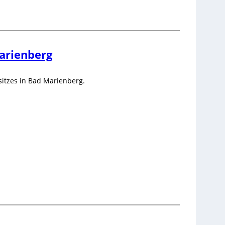
arienberg
sitzes in Bad Marienberg.