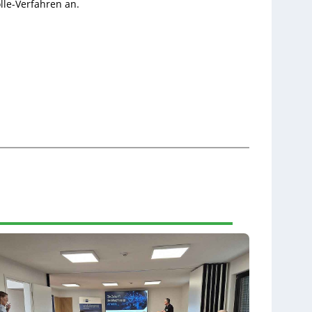
lle-Verfahren an.