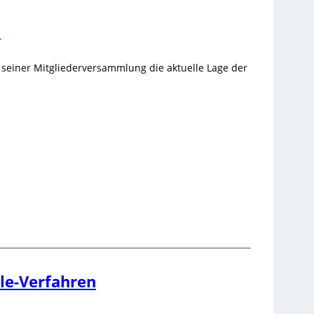
d
seiner Mitgliederversammlung die aktuelle Lage der
lle-Verfahren