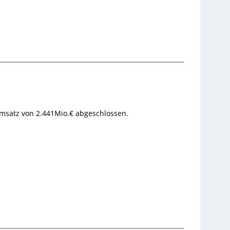
Umsatz von 2.441Mio.€ abgeschlossen.