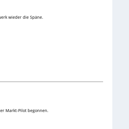
werk wieder die Späne.
er Markt-Pilot begonnen.