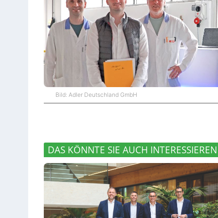
Bild: Adler Deutschland GmbH
DAS KÖNNTE SIE AUCH INTERESSIEREN