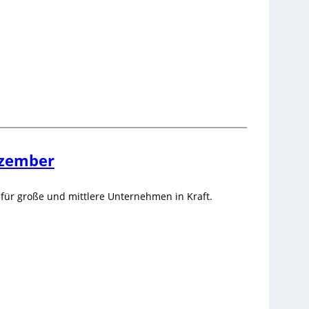
ezember
für große und mittlere Unternehmen in Kraft.