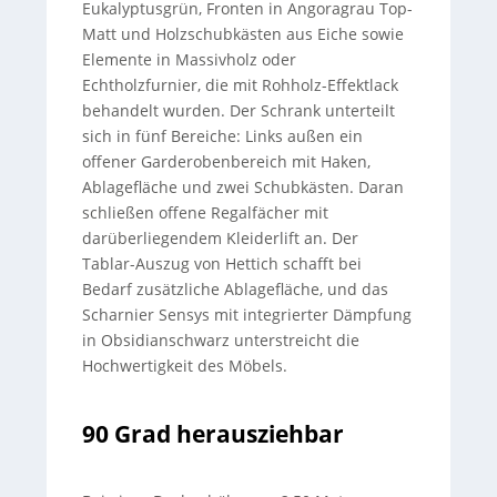
Eukalyptusgrün, Fronten in Angoragrau Top-
Matt und Holzschubkästen aus Eiche sowie
Elemente in Massivholz oder
Echtholzfurnier, die mit Rohholz-Effektlack
behandelt wurden. Der Schrank unterteilt
sich in fünf Bereiche: Links außen ein
offener Garderobenbereich mit Haken,
Ablagefläche und zwei Schubkästen. Daran
schließen offene Regalfächer mit
darüberliegendem Kleiderlift an. Der
Tablar-Auszug von Hettich schafft bei
Bedarf zusätzliche Ablagefläche, und das
Scharnier Sensys mit integrierter Dämpfung
in Obsidianschwarz unterstreicht die
Hochwertigkeit des Möbels.
90 Grad herausziehbar