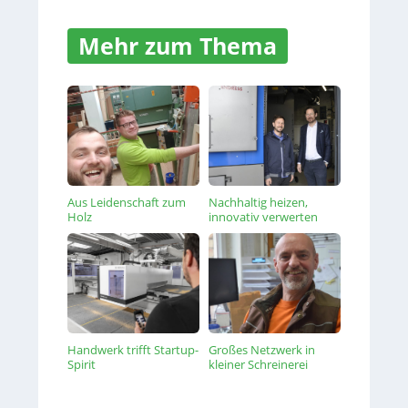
Mehr zum Thema
Aus Leidenschaft zum
Nachhaltig heizen,
Holz
innovativ verwerten
Handwerk trifft Startup-
Großes Netzwerk in
Spirit
kleiner Schreinerei