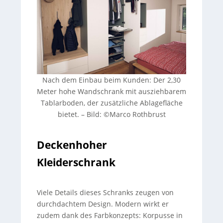
Nach dem Einbau beim Kunden: Der 2,30
Meter hohe Wandschrank mit ausziehbarem
Tablarboden, der zusätzliche Ablagefläche
bietet. – Bild: ©Marco Rothbrust
Deckenhoher
Kleiderschrank
Viele Details dieses Schranks zeugen von
durchdachtem Design. Modern wirkt er
zudem dank des Farbkonzepts: Korpusse in