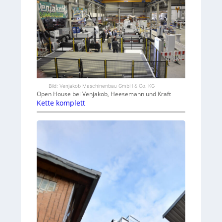
Bild: Venjakob Maschinenbau GmbH & Co. KG
Open House bei Venjakob, Heesemann und Kraft
Kette komplett