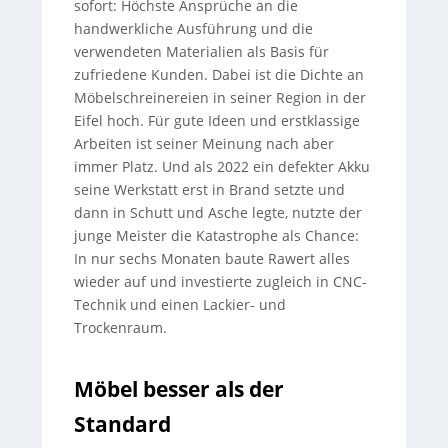
sofort: Höchste Ansprüche an die
handwerkliche Ausführung und die
verwendeten Materialien als Basis für
zufriedene Kunden. Dabei ist die Dichte an
Möbelschreinereien in seiner Region in der
Eifel hoch. Für gute Ideen und erstklassige
Arbeiten ist seiner Meinung nach aber
immer Platz. Und als 2022 ein defekter Akku
seine Werkstatt erst in Brand setzte und
dann in Schutt und Asche legte, nutzte der
junge Meister die Katastrophe als Chance:
In nur sechs Monaten baute Rawert alles
wieder auf und investierte zugleich in CNC-
Technik und einen Lackier- und
Trockenraum.
Möbel besser als der
Standard