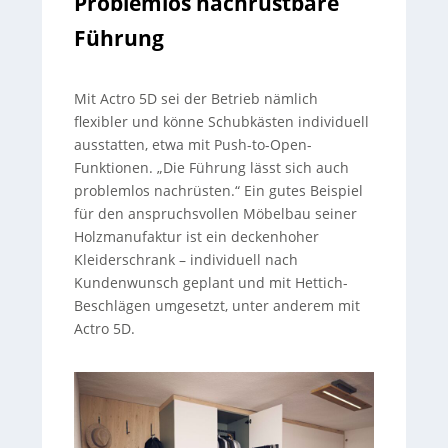
Problemlos nachrüstbare
Führung
Mit Actro 5D sei der Betrieb nämlich
flexibler und könne Schubkästen individuell
ausstatten, etwa mit Push-to-Open-
Funktionen. „Die Führung lässt sich auch
problemlos nachrüsten.“ Ein gutes Beispiel
für den anspruchsvollen Möbelbau seiner
Holzmanufaktur ist ein deckenhoher
Kleiderschrank – individuell nach
Kundenwunsch geplant und mit Hettich-
Beschlägen umgesetzt, unter anderem mit
Actro 5D.