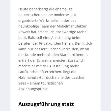
Heute beherbergt die ehemalige
Bauernscheune eine moderne, gut
organisierte Werkshalle, in der das
neunköpfige Team der Möbelmanufaktur
Rawert hauptsächlich hochwertige Möbel
baut. Bald soll eine Ausstellung beim
Beraten der Privatkunden helfen. Denn: „Ich
kann nur bessere Sachen verkaufen, wenn
der Kunde mehr als den Standard kennt“,
erklärt der Schreinermeister. Zusätzlich
möchte er mit der Ausstellung mehr
Laufkundschaft erreichen, liegt die
Holzmanufaktur doch nahe des Laacher
Sees – einem touristischen
Anziehungspunkt.
Auszugsführung statt