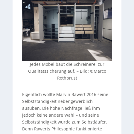
Jedes Möbel baut die Schreinerei zur
Qualitätssicherung auf. – Bild: ©Marco
Rothbrust
Eigentlich wollte Marvin Rawert 2016 seine
Selbstständigkeit nebengewerblich
ausüben. Die hohe Nachfrage ließ ihm
jedoch keine andere Wahl – und seine
Selbstständigkeit wurde zum Selbstläufer.
Denn Rawerts Philosophie funktionierte