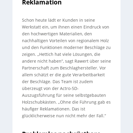
Reklamation
Schon heute lädt er Kunden in seine
Werkstatt ein, um ihnen einen Eindruck von
den hochwertigen Materialien, den
nachhaltigen Vorteilen von regionalem Holz
und den Funktionen moderner Beschläge zu
zeigen. „Hettich hat viele Lösungen, die
andere nicht haben“, sagt Rawert über seine
Partnerschaft zum Beschlaghersteller. Vor
allem schätzt er die gute Verarbeitbarkeit
der Beschläge. Das Team ist zudem
überzeugt von der Actro-5D-
Auszugsführung für seine selbstgebauten
Holzschubkästen. „Ohne die Führung gab es
häufiger Reklamationen. Das ist
glücklicherweise nun nicht mehr der Fall.“