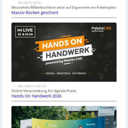
Bild: Barth GmbH
Massivholz-Möbeltischlerei setzt auf Ergonomie am Arbeitsplatz
Massiv Rücken geschont
Bild: Palette CAD AG
Online-Veranstaltung für digitale Praxis
Hands On Handwerk 2026