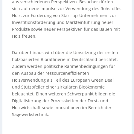
aus verschiedenen Perspektiven. Besucher dürfen
sich auf neue Impulse zur Verwendung des Rohstoffes
Holz, zur Förderung von Start-up-Unternehmen, zur
Investitionsförderung und Markteinführung neuer
Produkte sowie neuer Perspektiven für das Bauen mit
Holz freuen.
Darüber hinaus wird über die Umsetzung der ersten
holzbasierten Bioraffinerie in Deutschland berichtet.
Zudem werden politische Rahmenbedingungen für
den Ausbau der ressourceneffizienten
Holzverwendung als Teil des European Green Deal
und Stützpfeiler einer zirkulären Bioökonomie
beleuchtet. Einen weiteren Schwerpunkt bilden die
Digitalisierung der Prozessketten der Forst- und
Holzwirtschaft sowie Innovationen im Bereich der
Sägewerkstechnik.