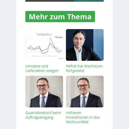
Mehr zum Thema
Umsätze und
Nilfisk hat Wachstum
Lieferzeiten steigen
fortgesetzt
Quartalsrekord beim
Höheren
Auftragseingang
Investitionen in das
Wohnumfeld