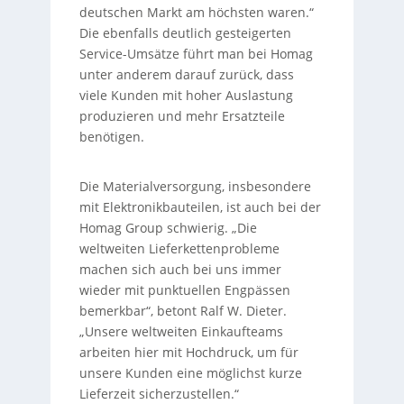
deutschen Markt am höchsten waren.“
Die ebenfalls deutlich gesteigerten
Service-Umsätze führt man bei Homag
unter anderem darauf zurück, dass
viele Kunden mit hoher Auslastung
produzieren und mehr Ersatzteile
benötigen.
Die Materialversorgung, insbesondere
mit Elektronikbauteilen, ist auch bei der
Homag Group schwierig. „Die
weltweiten Lieferkettenprobleme
machen sich auch bei uns immer
wieder mit punktuellen Engpässen
bemerkbar“, betont Ralf W. Dieter.
„Unsere weltweiten Einkaufteams
arbeiten hier mit Hochdruck, um für
unsere Kunden eine möglichst kurze
Lieferzeit sicherzustellen.“