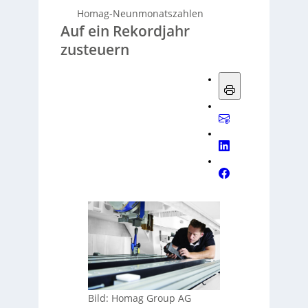
Homag-Neunmonatszahlen
Auf ein Rekordjahr
zusteuern
Bild: Homag Group AG