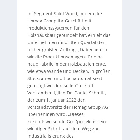
Im Segment Solid Wood, in dem die
Homag Group ihr Geschäft mit
Produktionssystemen für den
Holzhausbau gebündelt hat, erhielt das
Unternehmen im dritten Quartal den
bisher größten Auftrag. „Dabei liefern
wir die Produktionsanlagen für eine
neue Fabrik, in der Holzbauelemente,
wie etwa Wände und Decken, in großen
Stückzahlen und hochautomatisiert
gefertigt werden sollen“, erklärt
Vorstandsmitglied Dr. Daniel Schmitt,
der zum 1. Januar 2022 den
Vorstandsvorsitz der Homag Group AG
übernehmen wird. „Dieses
zukunftsweisende Großprojekt ist ein
wichtiger Schritt auf dem Weg zur
Industrialisierung des