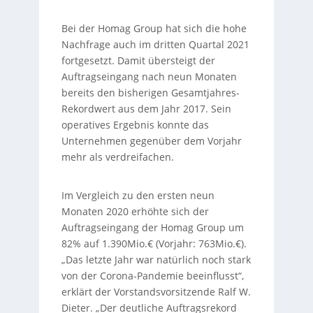
Bei der Homag Group hat sich die hohe
Nachfrage auch im dritten Quartal 2021
fortgesetzt. Damit übersteigt der
Auftragseingang nach neun Monaten
bereits den bisherigen Gesamtjahres-
Rekordwert aus dem Jahr 2017. Sein
operatives Ergebnis konnte das
Unternehmen gegenüber dem Vorjahr
mehr als verdreifachen.
Im Vergleich zu den ersten neun
Monaten 2020 erhöhte sich der
Auftragseingang der Homag Group um
82% auf 1.390Mio.€ (Vorjahr: 763Mio.€).
„Das letzte Jahr war natürlich noch stark
von der Corona-Pandemie beeinflusst“,
erklärt der Vorstandsvorsitzende Ralf W.
Dieter. „Der deutliche Auftragsrekord