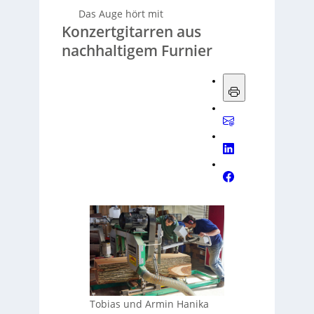
Das Auge hört mit
Konzertgitarren aus
nachhaltigem Furnier
Tobias und Armin Hanika