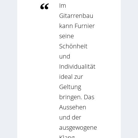
Im
Gitarrenbau
kann Furnier
seine
Schönheit
und
Individualität
ideal zur
Geltung
bringen. Das
Aussehen
und der
ausgewogene
Klang