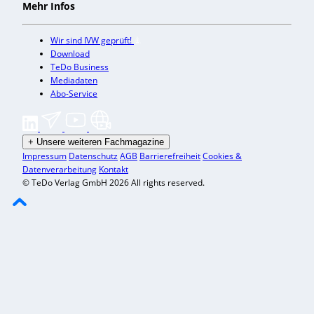
Mehr Infos
Wir sind IVW geprüft!
Download
TeDo Business
Mediadaten
Abo-Service
+
Unsere weiteren Fachmagazine
Impressum
Datenschutz
AGB
Barrierefreiheit
Cookies &
Datenverarbeitung
Kontakt
© TeDo Verlag GmbH 2026 All rights reserved.