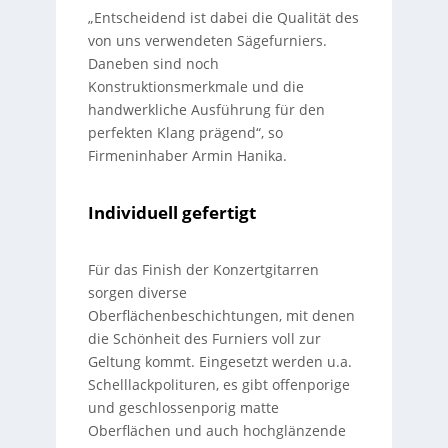
„Entscheidend ist dabei die Qualität des
von uns verwendeten Sägefurniers.
Daneben sind noch
Konstruktionsmerkmale und die
handwerkliche Ausführung für den
perfekten Klang prägend“, so
Firmeninhaber Armin Hanika.
Individuell gefertigt
Für das Finish der Konzertgitarren
sorgen diverse
Oberflächenbeschichtungen, mit denen
die Schönheit des Furniers voll zur
Geltung kommt. Eingesetzt werden u.a.
Schelllackpolituren, es gibt offenporige
und geschlossenporig matte
Oberflächen und auch hochglänzende