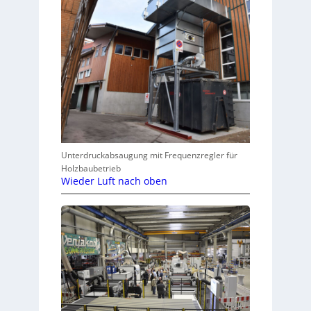
Unterdruckabsaugung mit Frequenzregler für
Holzbaubetrieb
Wieder Luft nach oben