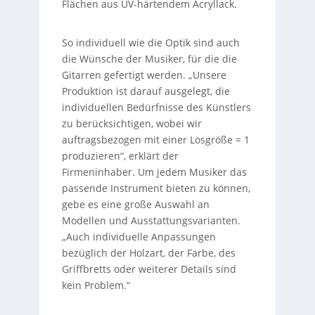
Flächen aus UV-härtendem Acryllack.
So individuell wie die Optik sind auch
die Wünsche der Musiker, für die die
Gitarren gefertigt werden. „Unsere
Produktion ist darauf ausgelegt, die
individuellen Bedürfnisse des Künstlers
zu berücksichtigen, wobei wir
auftragsbezogen mit einer Losgröße = 1
produzieren“, erklärt der
Firmeninhaber. Um jedem Musiker das
passende Instrument bieten zu können,
gebe es eine große Auswahl an
Modellen und Ausstattungsvarianten.
„Auch individuelle Anpassungen
bezüglich der Holzart, der Farbe, des
Griffbretts oder weiterer Details sind
kein Problem.“