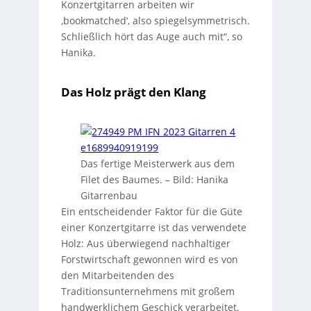
Konzertgitarren arbeiten wir
‚bookmatched‘, also spiegelsymmetrisch.
Schließlich hört das Auge auch mit“, so
Hanika.
Das Holz prägt den Klang
Das fertige Meisterwerk aus dem
Filet des Baumes.
– Bild: Hanika
Gitarrenbau
Ein entscheidender Faktor für die Güte
einer Konzertgitarre ist das verwendete
Holz: Aus überwiegend nachhaltiger
Forstwirtschaft gewonnen wird es von
den Mitarbeitenden des
Traditionsunternehmens mit großem
handwerklichem Geschick verarbeitet.