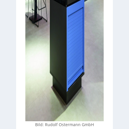
Bild: Rudolf Ostermann GmbH