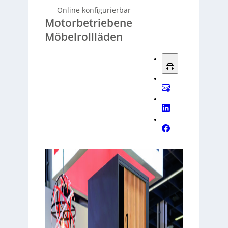
Online konfigurierbar
Motorbetriebene
Möbelrollläden