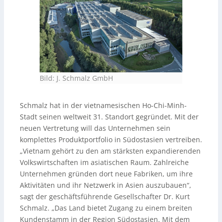
Bild: J. Schmalz GmbH
Schmalz hat in der vietnamesischen Ho-Chi-Minh-
Stadt seinen weltweit 31. Standort gegründet. Mit der
neuen Vertretung will das Unternehmen sein
komplettes Produktportfolio in Südostasien vertreiben.
„Vietnam gehört zu den am stärksten expandierenden
Volkswirtschaften im asiatischen Raum. Zahlreiche
Unternehmen gründen dort neue Fabriken, um ihre
Aktivitäten und ihr Netzwerk in Asien auszubauen“,
sagt der geschäftsführende Gesellschafter Dr. Kurt
Schmalz. „Das Land bietet Zugang zu einem breiten
Kundenstamm in der Region Südostasien. Mit dem