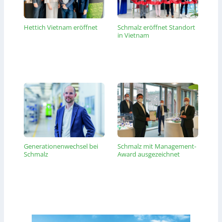
Hettich Vietnam eröffnet
Schmalz eröffnet Standort
in Vietnam
Generationenwechsel bei
Schmalz mit Management-
Schmalz
Award ausgezeichnet