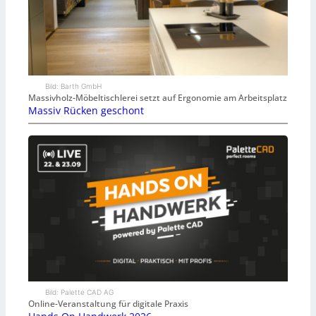
Bild: Barth GmbH
Massivholz-Möbeltischlerei setzt auf Ergonomie am Arbeitsplatz
Massiv Rücken geschont
Bild: Palette CAD AG
Online-Veranstaltung für digitale Praxis