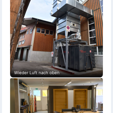
Wieder Luft nach oben