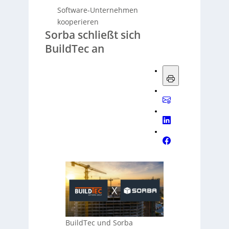
Software-Unternehmen
kooperieren
Sorba schließt sich
BuildTec an
BuildTec und Sorba