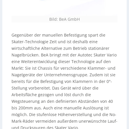
Bild: BeA GmbH
Gegenüber der manuellen Befestigung spart die
Skater-Technologie Zeit und ist deshalb eine
wirtschaftliche Alternative zum Betrieb stationärer
Nagelbrücken. BeA bringt mit der Autotec Skater Vario
eine Weiterentwicklung dieser Technologie auf den
Markt: Sie ist Chassis für verschiedene Klammer- und
Nagelgeräte der Unternehmensgruppe. Zudem ist sie
bereits für die Befestigung von Klammern in der 0°-
Stellung vorbereitet. Das Gerät wird über die
Arbeitsfläche gezogen und löst durch die
Wegsteuerung an den definierten Abständen von 40
bis 200mm aus. Auch eine manuelle Auslösung ist
möglich. Die stufenlose Höhenverstellung und die No-
Mark-Räder vermeiden außerdem unerwünschte Lauf-
und Druckspuren des Skater Vario.