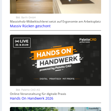
Bild: Barth GmbH
Massivholz-Möbeltischlerei setzt auf Ergonomie am Arbeitsplatz
Massiv Rücken geschont
Bild: Palette CAD AG
Online-Veranstaltung für digitale Praxis
Hands On Handwerk 2026