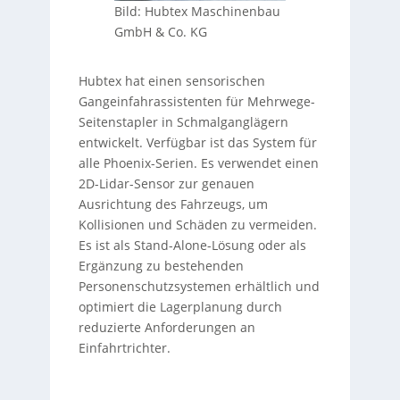
Bild: Hubtex Maschinenbau
GmbH & Co. KG
Hubtex hat einen sensorischen
Gangeinfahrassistenten für Mehrwege-
Seitenstapler in Schmalganglägern
entwickelt. Verfügbar ist das System für
alle Phoenix-Serien. Es verwendet einen
2D-Lidar-Sensor zur genauen
Ausrichtung des Fahrzeugs, um
Kollisionen und Schäden zu vermeiden.
Es ist als Stand-Alone-Lösung oder als
Ergänzung zu bestehenden
Personenschutzsystemen erhältlich und
optimiert die Lagerplanung durch
reduzierte Anforderungen an
Einfahrtrichter.