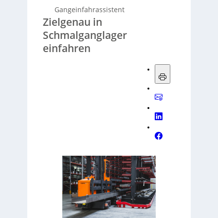
Gangeinfahrassistent
Zielgenau in
Schmalganglager
einfahren