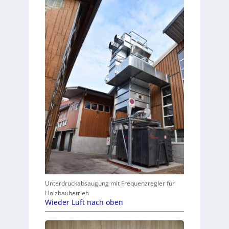
Unterdruckabsaugung mit Frequenzregler für
Holzbaubetrieb
Wieder Luft nach oben