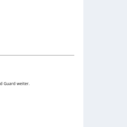
nd Guard weiter.