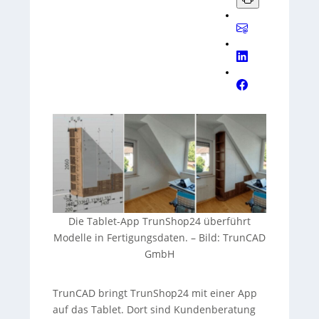
Die Tablet-App TrunShop24 überführt
Modelle in Fertigungsdaten. – Bild: TrunCAD
GmbH
TrunCAD bringt TrunShop24 mit einer App
auf das Tablet. Dort sind Kundenberatung