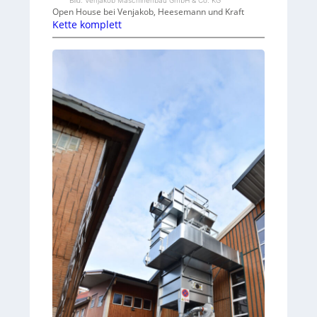
Bild: Venjakob Maschinenbau GmbH & Co. KG
Open House bei Venjakob, Heesemann und Kraft
Kette komplett