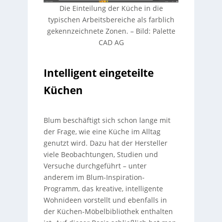
Die Einteilung der Küche in die
typischen Arbeitsbereiche als farblich
gekennzeichnete Zonen.
–
Bild: Palette
CAD AG
Intelligent eingeteilte
Küchen
Blum beschäftigt sich schon lange mit
der Frage, wie eine Küche im Alltag
genutzt wird. Dazu hat der Hersteller
viele Beobachtungen, Studien und
Versuche durchgeführt – unter
anderem im Blum-Inspiration-
Programm, das kreative, intelligente
Wohnideen vorstellt und ebenfalls in
der Küchen-Möbelbibliothek enthalten