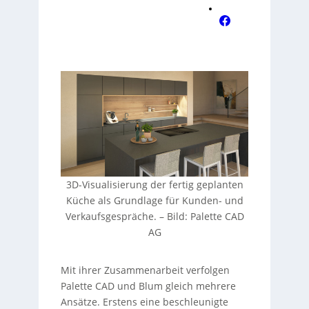
3D-Visualisierung der fertig geplanten
Küche als Grundlage für Kunden- und
Verkaufsgespräche.
–
Bild: Palette CAD
AG
Mit ihrer Zusammenarbeit verfolgen
Palette CAD und Blum gleich mehrere
Ansätze. Erstens eine beschleunigte