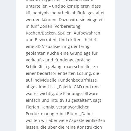
unterteilen – und so konzipieren, dass
küchentypische Arbeitsabläufe gestaltet
werden können. Dazu wird sie eingeteilt
in fünf Zonen: Vorbereitung,
Kochen/Backen, Spülen, Aufbewahren
und Bevorraten. Und drittens bildet
eine 3D-Visualisierung der fertig
geplanten Küche eine Grundlage für
Verkaufs- und Kundengespräche.
Schließlich gelangt man schneller zu
einer bedarfsorientierten Lösung, die
auf individuelle Kundenbedürfnisse
abgestimmt ist. „Palette CAD und uns
war es wichtig, die Planungssoftware
einfach und intuitiv zu gestalten“, sagt
Florian Hannig, verantwortlicher
Produktmanager bei Blum. „Dabei
wollten wir aber viele Aspekte einfließen
lassen, die über die reine Konstruktion