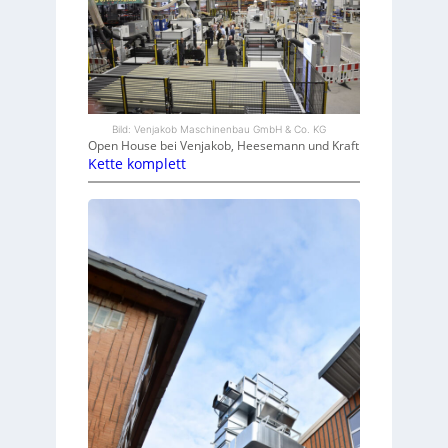
Bild: Venjakob Maschinenbau GmbH & Co. KG
Open House bei Venjakob, Heesemann und Kraft
Kette komplett