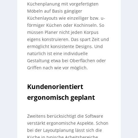
Küchenplanung mit vorgefertigten
Möbeln auf Basis gängiger
Küchenlayouts wie einzeiliger bzw. u-
förmiger Küchen oder Kochinseln. So
müssen Planer nicht jeden Korpus
eigens konstruieren. Das spart Zeit und
ermöglicht konsistente Designs. Und
natürlich ist eine individuelle
Gestaltung etwa bei Oberflächen oder
Griffen nach wie vor möglich.
Kundenorientiert
ergonomisch geplant
Zweitens berücksichtigt die Software
verstärkt ergonomische Aspekte. Schon
bei der Layoutplanung lässt sich die
Küche in typische Arbeitsbereiche