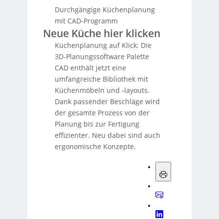
Durchgängige Küchenplanung
mit CAD-Programm
Neue Küche hier klicken
Küchenplanung auf Klick: Die
3D-Planungssoftware Palette
CAD enthält jetzt eine
umfangreiche Bibliothek mit
Küchenmöbeln und -layouts.
Dank passender Beschläge wird
der gesamte Prozess von der
Planung bis zur Fertigung
effizienter. Neu dabei sind auch
ergonomische Konzepte.