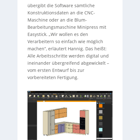
übergibt die Software sämtliche
Konstruktionsdaten an die CNC-
Maschine oder an die Blum-
Bearbeitungsmaschine Minipress mit
Easystick. „Wir wollen es den
Verarbeitern so einfach wie möglich
machen“, erläutert Hannig. Das heißt:
Alle Arbeitsschritte werden digital und
ineinander übergreifend abgewickelt –
vom ersten Entwurf bis zur
vorbereiteten Fertigung.