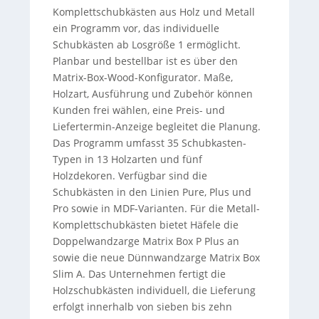
Komplettschubkästen aus Holz und Metall
ein Programm vor, das individuelle
Schubkästen ab Losgröße 1 ermöglicht.
Planbar und bestellbar ist es über den
Matrix-Box-Wood-Konfigurator. Maße,
Holzart, Ausführung und Zubehör können
Kunden frei wählen, eine Preis- und
Liefertermin-Anzeige begleitet die Planung.
Das Programm umfasst 35 Schubkasten-
Typen in 13 Holzarten und fünf
Holzdekoren. Verfügbar sind die
Schubkästen in den Linien Pure, Plus und
Pro sowie in MDF-Varianten. Für die Metall-
Komplettschubkästen bietet Häfele die
Doppelwandzarge Matrix Box P Plus an
sowie die neue Dünnwandzarge Matrix Box
Slim A. Das Unternehmen fertigt die
Holzschubkästen individuell, die Lieferung
erfolgt innerhalb von sieben bis zehn