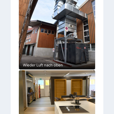
Wieder Luft nach oben