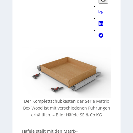
Der Komplettschubkasten der Serie Matrix
Box Wood ist mit verschiedenen Führungen
erhältlich.
–
Bild: Häfele SE & Co KG
Häfele stellt mit den Matrix-