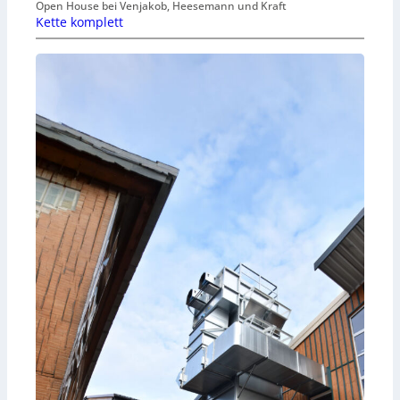
Open House bei Venjakob, Heesemann und Kraft
Kette komplett