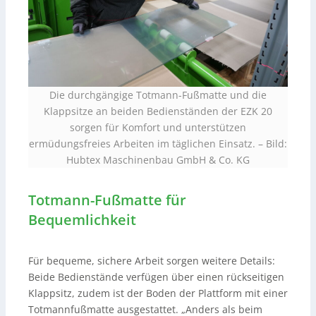
Die durchgängige Totmann-Fußmatte und die
Klappsitze an beiden Bedienständen der EZK 20
sorgen für Komfort und unterstützen
ermüdungsfreies Arbeiten im täglichen Einsatz. – Bild:
Hubtex Maschinenbau GmbH & Co. KG
Totmann-Fußmatte für
Bequemlichkeit
Für bequeme, sichere Arbeit sorgen weitere Details:
Beide Bedienstände verfügen über einen rückseitigen
Klappsitz, zudem ist der Boden der Plattform mit einer
Totmannfußmatte ausgestattet. „Anders als beim