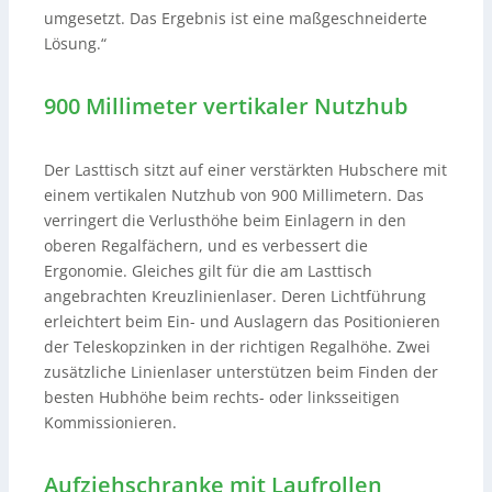
umgesetzt. Das Ergebnis ist eine maßgeschneiderte
Lösung.“
900 Millimeter vertikaler Nutzhub
Der Lasttisch sitzt auf einer verstärkten Hubschere mit
einem vertikalen Nutzhub von 900 Millimetern. Das
verringert die Verlusthöhe beim Einlagern in den
oberen Regalfächern, und es verbessert die
Ergonomie. Gleiches gilt für die am Lasttisch
angebrachten Kreuzlinienlaser. Deren Lichtführung
erleichtert beim Ein- und Auslagern das Positionieren
der Teleskopzinken in der richtigen Regalhöhe. Zwei
zusätzliche Linienlaser unterstützen beim Finden der
besten Hubhöhe beim rechts- oder linksseitigen
Kommissionieren.
Aufziehschranke mit Laufrollen