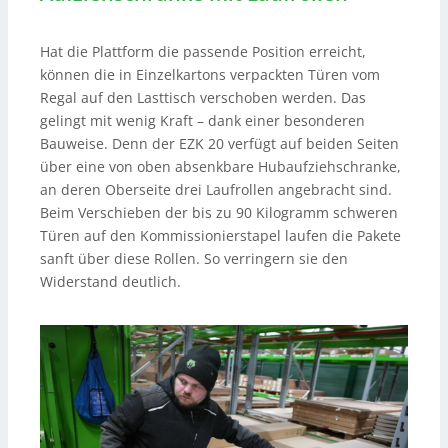
Hat die Plattform die passende Position erreicht,
können die in Einzelkartons verpackten Türen vom
Regal auf den Lasttisch verschoben werden. Das
gelingt mit wenig Kraft – dank einer besonderen
Bauweise. Denn der EZK 20 verfügt auf beiden Seiten
über eine von oben absenkbare Hubaufziehschranke,
an deren Oberseite drei Laufrollen angebracht sind.
Beim Verschieben der bis zu 90 Kilogramm schweren
Türen auf den Kommissionierstapel laufen die Pakete
sanft über diese Rollen. So verringern sie den
Widerstand deutlich.