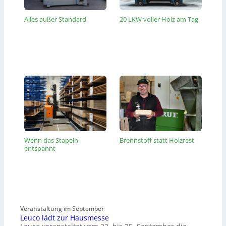
Alles außer Standard
20 LKW voller Holz am Tag
Wenn das Stapeln
Brennstoff statt Holzrest
entspannt
Veranstaltung im September
Leuco lädt zur Hausmesse