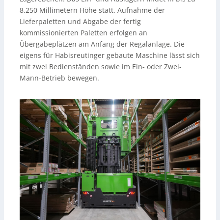
8.250 Millimetern Höhe statt. Aufnahme der
Lieferpaletten und Abgabe der fertig
kommissionierten Paletten erfolgen an
Übergabeplätzen am Anfang der Regalanlage. Die
eigens für Habisreutinger gebaute Maschine lässt sich
mit zwei Bedienständen sowie im Ein- oder Zwei-
Mann-Betrieb bewegen.