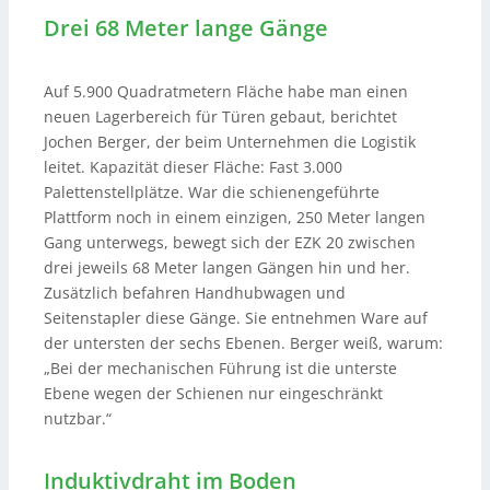
Drei 68 Meter lange Gänge
Auf 5.900 Quadratmetern Fläche habe man einen
neuen Lagerbereich für Türen gebaut, berichtet
Jochen Berger, der beim Unternehmen die Logistik
leitet. Kapazität dieser Fläche: Fast 3.000
Palettenstellplätze. War die schienengeführte
Plattform noch in einem einzigen, 250 Meter langen
Gang unterwegs, bewegt sich der EZK 20 zwischen
drei jeweils 68 Meter langen Gängen hin und her.
Zusätzlich befahren Handhubwagen und
Seitenstapler diese Gänge. Sie entnehmen Ware auf
der untersten der sechs Ebenen. Berger weiß, warum:
„Bei der mechanischen Führung ist die unterste
Ebene wegen der Schienen nur eingeschränkt
nutzbar.“
Induktivdraht im Boden