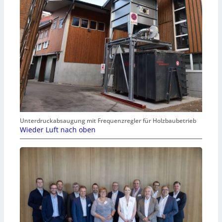
Unterdruckabsaugung mit Frequenzregler für Holzbaubetrieb
Wieder Luft nach oben