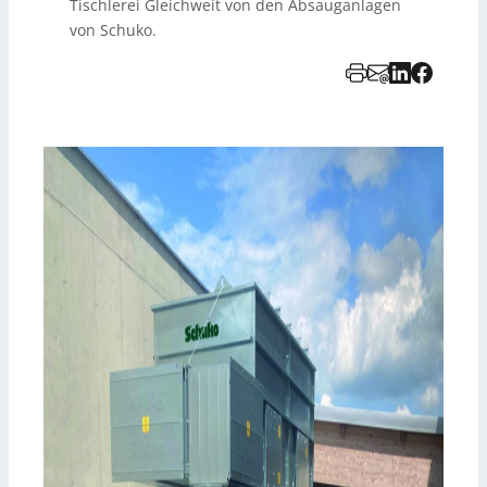
Tischlerei Gleichweit von den Absauganlagen
von Schuko.