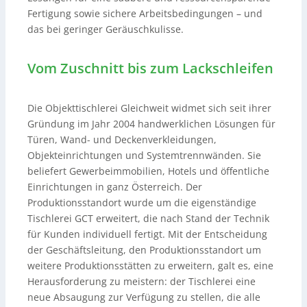
Fertigung sowie sichere Arbeitsbedingungen – und
das bei geringer Geräuschkulisse.
Vom Zuschnitt bis zum Lackschleifen
Die Objekttischlerei Gleichweit widmet sich seit ihrer
Gründung im Jahr 2004 handwerklichen Lösungen für
Türen, Wand- und Deckenverkleidungen,
Objekteinrichtungen und Systemtrennwänden. Sie
beliefert Gewerbeimmobilien, Hotels und öffentliche
Einrichtungen in ganz Österreich. Der
Produktionsstandort wurde um die eigenständige
Tischlerei GCT erweitert, die nach Stand der Technik
für Kunden individuell fertigt. Mit der Entscheidung
der Geschäftsleitung, den Produktionsstandort um
weitere Produktionsstätten zu erweitern, galt es, eine
Herausforderung zu meistern: der Tischlerei eine
neue Absaugung zur Verfügung zu stellen, die alle