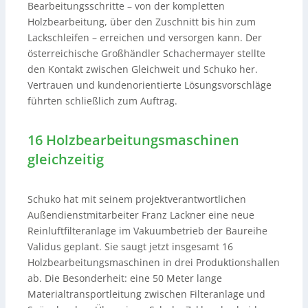
Bearbeitungsschritte – von der kompletten
Holzbearbeitung, über den Zuschnitt bis hin zum
Lackschleifen – erreichen und versorgen kann. Der
österreichische Großhändler Schachermayer stellte
den Kontakt zwischen Gleichweit und Schuko her.
Vertrauen und kundenorientierte Lösungsvorschläge
führten schließlich zum Auftrag.
16 Holzbearbeitungsmaschinen
gleichzeitig
Schuko hat mit seinem projektverantwortlichen
Außendienstmitarbeiter Franz Lackner eine neue
Reinluftfilteranlage im Vakuumbetrieb der Baureihe
Validus geplant. Sie saugt jetzt insgesamt 16
Holzbearbeitungsmaschinen in drei Produktionshallen
ab. Die Besonderheit: eine 50 Meter lange
Materialtransportleitung zwischen Filteranlage und