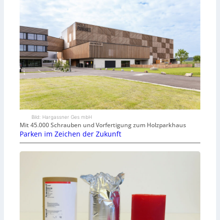
Bild: Hargassner Ges mbH
Mit 45.000 Schrauben und Vorfertigung zum Holzparkhaus
Parken im Zeichen der Zukunft