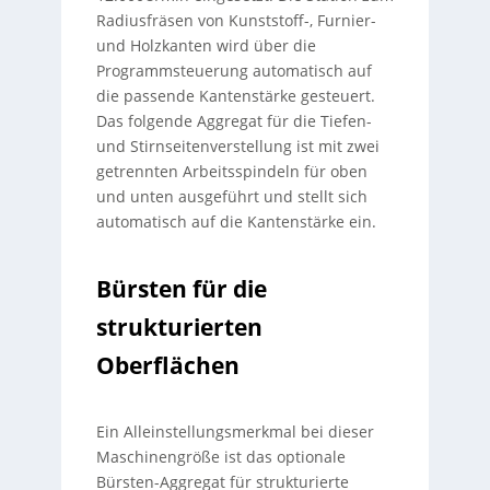
Radiusfräsen von Kunststoff-, Furnier-
und Holzkanten wird über die
Programmsteuerung automatisch auf
die passende Kantenstärke gesteuert.
Das folgende Aggregat für die Tiefen-
und Stirnseitenverstellung ist mit zwei
getrennten Arbeitsspindeln für oben
und unten ausgeführt und stellt sich
automatisch auf die Kantenstärke ein.
Bürsten für die
strukturierten
Oberflächen
Ein Alleinstellungsmerkmal bei dieser
Maschinengröße ist das optionale
Bürsten-Aggregat für strukturierte