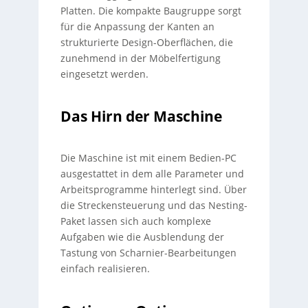
Platten. Die kompakte Baugruppe sorgt
für die Anpassung der Kanten an
strukturierte Design-Oberflächen, die
zunehmend in der Möbelfertigung
eingesetzt werden.
Das Hirn der Maschine
Die Maschine ist mit einem Bedien-PC
ausgestattet in dem alle Parameter und
Arbeitsprogramme hinterlegt sind. Über
die Streckensteuerung und das Nesting-
Paket lassen sich auch komplexe
Aufgaben wie die Ausblendung der
Tastung von Scharnier-Bearbeitungen
einfach realisieren.