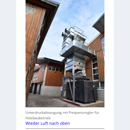
Unterdruckabsaugung mit Frequenzregler für
Holzbaubetrieb
Wieder Luft nach oben