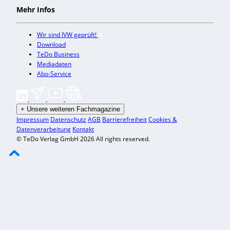
Mehr Infos
Wir sind IVW geprüft!
Download
TeDo Business
Mediadaten
Abo-Service
+
Unsere weiteren Fachmagazine
Impressum
Datenschutz
AGB
Barrierefreiheit
Cookies &
Datenverarbeitung
Kontakt
© TeDo Verlag GmbH 2026 All rights reserved.