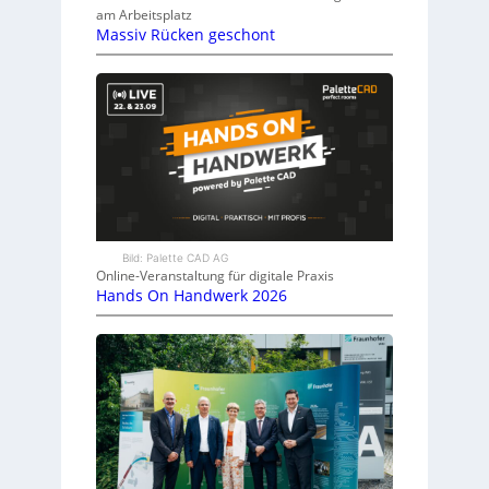
am Arbeitsplatz
Massiv Rücken geschont
Bild: Palette CAD AG
Online-Veranstaltung für digitale Praxis
Hands On Handwerk 2026