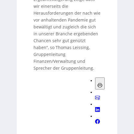
wir einerseits die
Herausforderungen der nach wie
vor anhaltenden Pandemie gut
bewältigt und zugleich die sich
in unserer Branche ergebenden
Chancen sehr gut genützt
haben“, so Thomas Leissing,
Gruppenleitung
Finanzen/Verwaltung und
Sprecher der Gruppenleitung.