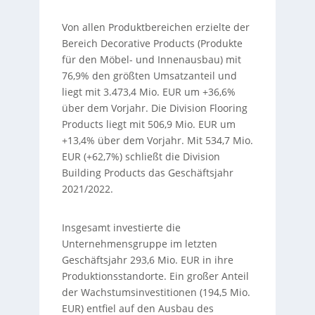
Von allen Produktbereichen erzielte der
Bereich Decorative Products (Produkte
für den Möbel- und Innenausbau) mit
76,9% den größten Umsatzanteil und
liegt mit 3.473,4 Mio. EUR um +36,6%
über dem Vorjahr. Die Division Flooring
Products liegt mit 506,9 Mio. EUR um
+13,4% über dem Vorjahr. Mit 534,7 Mio.
EUR (+62,7%) schließt die Division
Building Products das Geschäftsjahr
2021/2022.
Insgesamt investierte die
Unternehmensgruppe im letzten
Geschäftsjahr 293,6 Mio. EUR in ihre
Produktionsstandorte. Ein großer Anteil
der Wachstumsinvestitionen (194,5 Mio.
EUR) entfiel auf den Ausbau des