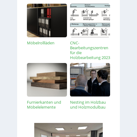
Möbelrollläden
CNC-
Bearbeitungszentren
für die
Holzbearbeitung 2023
Furnierkanten und
Nesting im Holzbau
Möbelelemente
und Holzmodulbau