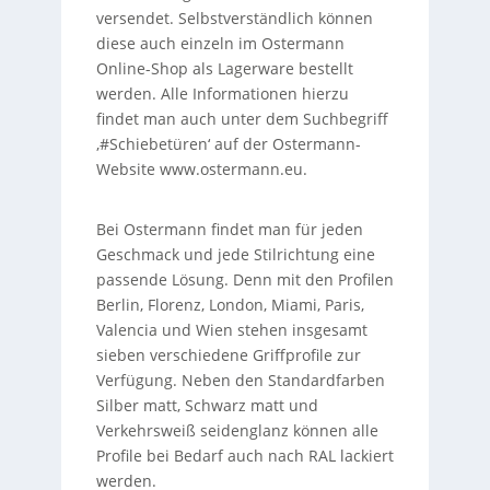
versendet. Selbstverständlich können
diese auch einzeln im Ostermann
Online-Shop als Lagerware bestellt
werden. Alle Informationen hierzu
findet man auch unter dem Suchbegriff
‚#Schiebetüren‘ auf der Ostermann-
Website www.ostermann.eu.
Bei Ostermann findet man für jeden
Geschmack und jede Stilrichtung eine
passende Lösung. Denn mit den Profilen
Berlin, Florenz, London, Miami, Paris,
Valencia und Wien stehen insgesamt
sieben verschiedene Griffprofile zur
Verfügung. Neben den Standardfarben
Silber matt, Schwarz matt und
Verkehrsweiß seidenglanz können alle
Profile bei Bedarf auch nach RAL lackiert
werden.