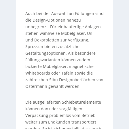
Auch bei der Auswahl an Füllungen sind
die Design-Optionen nahezu
unbegrenzt. Für einbaufertige Anlagen
stehen wahlweise Möbelgläser, Uni-
und Dekorplatten zur Verfügung.
Sprossen bieten zusätzliche
Gestaltungsoptionen. Als besondere
Füllungsvarianten können zudem
lackierte Möbelgläser, magnetische
Whiteboards oder Tafeln sowie die
zahlreichen Sibu Designoberflächen von
Ostermann gewählt werden.
Die ausgelieferten Schiebetürelemente
können dank der sorgfältigen
Verpackung problemlos vom Betrieb
weiter zum Endkunden transportiert
werden. So ist sichergestellt, dass auch