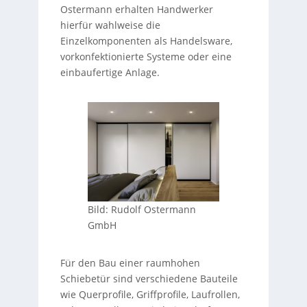
Ostermann erhalten Handwerker
hierfür wahlweise die
Einzelkomponenten als Handelsware,
vorkonfektionierte Systeme oder eine
einbaufertige Anlage.
Bild: Rudolf Ostermann
GmbH
Für den Bau einer raumhohen
Schiebetür sind verschiedene Bauteile
wie Querprofile, Griffprofile, Laufrollen,