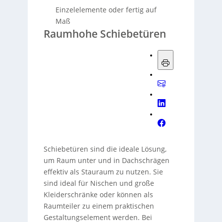
Einzelelemente oder fertig auf
Maß
Raumhohe Schiebetüren
Schiebetüren sind die ideale Lösung,
um Raum unter und in Dachschrägen
effektiv als Stauraum zu nutzen. Sie
sind ideal für Nischen und große
Kleiderschränke oder können als
Raumteiler zu einem praktischen
Gestaltungselement werden. Bei