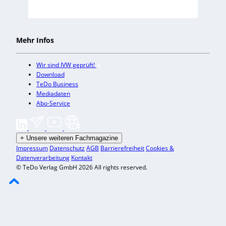
Mehr Infos
Wir sind IVW geprüft!
Download
TeDo Business
Mediadaten
Abo-Service
+
Unsere weiteren Fachmagazine
Impressum
Datenschutz
AGB
Barrierefreiheit
Cookies &
Datenverarbeitung
Kontakt
© TeDo Verlag GmbH 2026 All rights reserved.