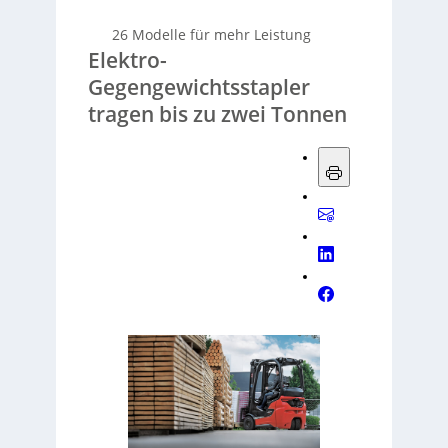
26 Modelle für mehr Leistung
Elektro-
Gegengewichtsstapler
tragen bis zu zwei Tonnen