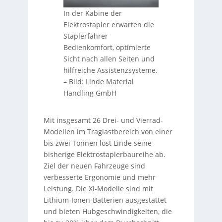
In der Kabine der
Elektrostapler erwarten die
Staplerfahrer
Bedienkomfort, optimierte
Sicht nach allen Seiten und
hilfreiche Assistenzsysteme.
–
Bild: Linde Material
Handling GmbH
Mit insgesamt 26 Drei- und Vierrad-
Modellen im Traglastbereich von einer
bis zwei Tonnen löst Linde seine
bisherige Elektrostaplerbaureihe ab.
Ziel der neuen Fahrzeuge sind
verbesserte Ergonomie und mehr
Leistung. Die Xi-Modelle sind mit
Lithium-Ionen-Batterien ausgestattet
und bieten Hubgeschwindigkeiten, die