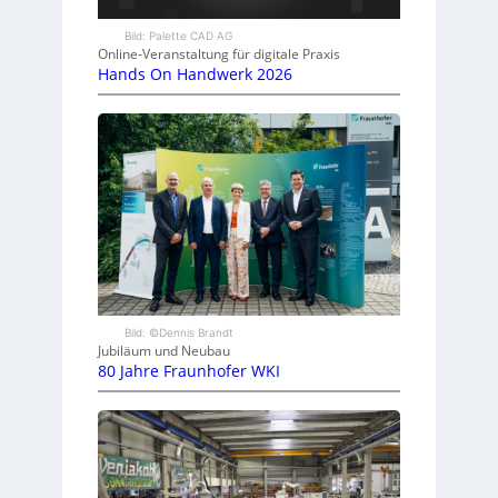
Bild: Palette CAD AG
Online-Veranstaltung für digitale Praxis
Hands On Handwerk 2026
Bild: ©Dennis Brandt
Jubiläum und Neubau
80 Jahre Fraunhofer WKI