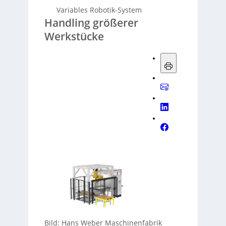
Variables Robotik-System
Handling größerer
Werkstücke
Bild: Hans Weber Maschinenfabrik