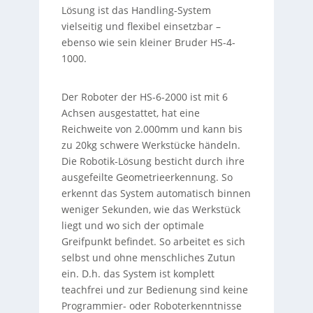
Lösung ist das Handling-System
vielseitig und flexibel einsetzbar –
ebenso wie sein kleiner Bruder HS-4-
1000.
Der Roboter der HS-6-2000 ist mit 6
Achsen ausgestattet, hat eine
Reichweite von 2.000mm und kann bis
zu 20kg schwere Werkstücke händeln.
Die Robotik-Lösung besticht durch ihre
ausgefeilte Geometrieerkennung. So
erkennt das System automatisch binnen
weniger Sekunden, wie das Werkstück
liegt und wo sich der optimale
Greifpunkt befindet. So arbeitet es sich
selbst und ohne menschliches Zutun
ein. D.h. das System ist komplett
teachfrei und zur Bedienung sind keine
Programmier- oder Roboterkenntnisse