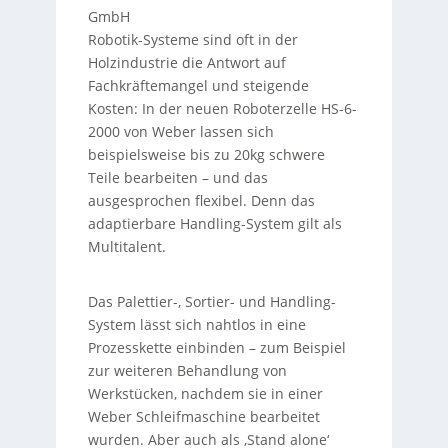
GmbH
Robotik-Systeme sind oft in der
Holzindustrie die Antwort auf
Fachkräftemangel und steigende
Kosten: In der neuen Roboterzelle HS-6-
2000 von Weber lassen sich
beispielsweise bis zu 20kg schwere
Teile bearbeiten – und das
ausgesprochen flexibel. Denn das
adaptierbare Handling-System gilt als
Multitalent.
Das Palettier-, Sortier- und Handling-
System lässt sich nahtlos in eine
Prozesskette einbinden – zum Beispiel
zur weiteren Behandlung von
Werkstücken, nachdem sie in einer
Weber Schleifmaschine bearbeitet
wurden. Aber auch als ‚Stand alone‘