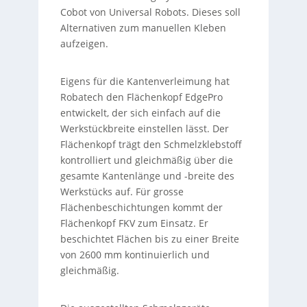
Cobot von Universal Robots. Dieses soll
Alternativen zum manuellen Kleben
aufzeigen.
Eigens für die Kantenverleimung hat
Robatech den Flächenkopf EdgePro
entwickelt, der sich einfach auf die
Werkstückbreite einstellen lässt. Der
Flächenkopf trägt den Schmelzklebstoff
kontrolliert und gleichmäßig über die
gesamte Kantenlänge und -breite des
Werkstücks auf. Für grosse
Flächenbeschichtungen kommt der
Flächenkopf FKV zum Einsatz. Er
beschichtet Flächen bis zu einer Breite
von 2600 mm kontinuierlich und
gleichmäßig.