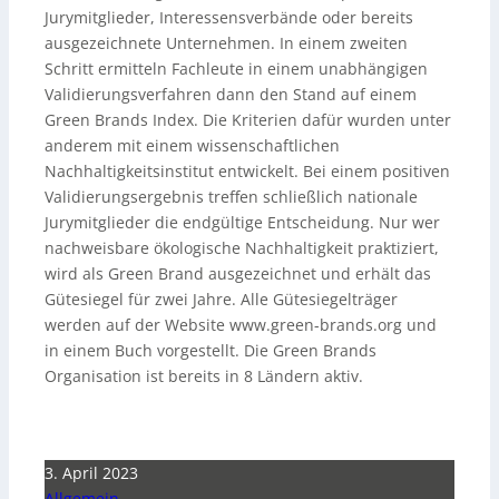
Jurymitglieder, Interessensverbände oder bereits
ausgezeichnete Unternehmen. In einem zweiten
Schritt ermitteln Fachleute in einem unabhängigen
Validierungsverfahren dann den Stand auf einem
Green Brands Index. Die Kriterien dafür wurden unter
anderem mit einem wissenschaftlichen
Nachhaltigkeitsinstitut entwickelt. Bei einem positiven
Validierungsergebnis treffen schließlich nationale
Jurymitglieder die endgültige Entscheidung. Nur wer
nachweisbare ökologische Nachhaltigkeit praktiziert,
wird als Green Brand ausgezeichnet und erhält das
Gütesiegel für zwei Jahre. Alle Gütesiegelträger
werden auf der Website www.green-brands.org und
in einem Buch vorgestellt. Die Green Brands
Organisation ist bereits in 8 Ländern aktiv.
3. April 2023
Allgemein