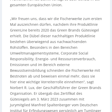
gesamten Europäischen Union.
„Wir freuen uns, dass wir die Fischerwerke zum ersten
Mal auszeichnen dürfen, nachdem ihre Produktlinie
GreenLine bereits 2020 das Green Brands Gütesiegel
erhielt. Die Dübel dieser nachhaltigen Produktlinie
bestehen überwiegend aus nachwachsenden
Rohstoffen. Besonders in den Bereichen
Umweltmanagementsysteme, Corporate Social
Responsibility, Energie- und Ressourcenverbrauch,
Emissionen und im Bereich externe
Bewusstseinsbildung schneiden die Fischerwerke mit
Bestnoten ab und beweisen einmal mehr, dass sie
hier eine wichtige Vorreiterrolle einnehmen“, sagt
Norbert R. Lux, der Geschäftsführer der Green Brands
Organisation. Er übergab das Zertifikat des
Gütesiegels am 3. März 2023 zusammen mit
Jurymitglied Manfred Spaltenberger vom Deutschen
Institut für Erfindungswesen persönlich am Tumlinger