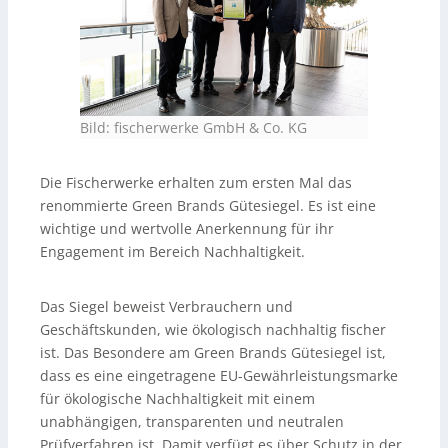
Bild: fischerwerke GmbH & Co. KG
Die Fischerwerke erhalten zum ersten Mal das
renommierte Green Brands Gütesiegel. Es ist eine
wichtige und wertvolle Anerkennung für ihr
Engagement im Bereich Nachhaltigkeit.
Das Siegel beweist Verbrauchern und
Geschäftskunden, wie ökologisch nachhaltig fischer
ist. Das Besondere am Green Brands Gütesiegel ist,
dass es eine eingetragene EU-Gewährleistungsmarke
für ökologische Nachhaltigkeit mit einem
unabhängigen, transparenten und neutralen
Prüfverfahren ist. Damit verfügt es über Schutz in der