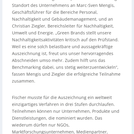
Standort des Unternehmens an Marc-Sven Mengis,
Geschäftsführer für die Bereiche Personal,
Nachhaltigkeit und Gebäudemanagement, und an
Christian Ziegler, Bereichsleiter für Nachhaltigkeit,
Umwelt und Energie. „Green Brands stellt unsere
Nachhaltigkeitsaktivitäten kritisch auf den Prüfstand.
Weil es eine solch belastbare und aussagekräftige
Auszeichnung ist, freut uns unser hervorragendes
Abschneiden umso mehr. Zudem hilft uns das
Benchmarking dabei, uns stetig weiterzuentwickeln“,
fassen Mengis und Ziegler die erfolgreiche Teilnahme
zusammen.
Fischer musste für die Auszeichnung ein weltweit
einzigartiges Verfahren in drei Stufen durchlaufen.
Teilnehmen können nur Unternehmen, Produkte und
Dienstleistungen, die nominiert wurden. Das
wiederum dürfen nur NGOs,
Marktforschungsunternehmen, Medienpartner,