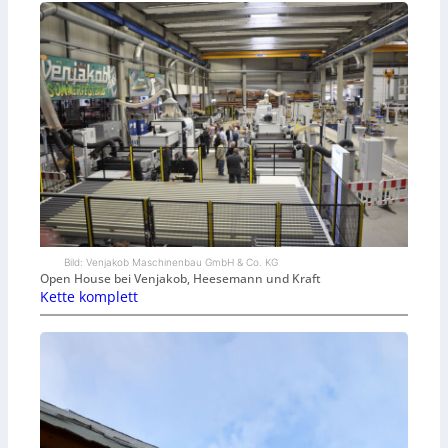
Bild: Venjakob Maschinenbau GmbH & Co. KG
Open House bei Venjakob, Heesemann und Kraft
Kette komplett