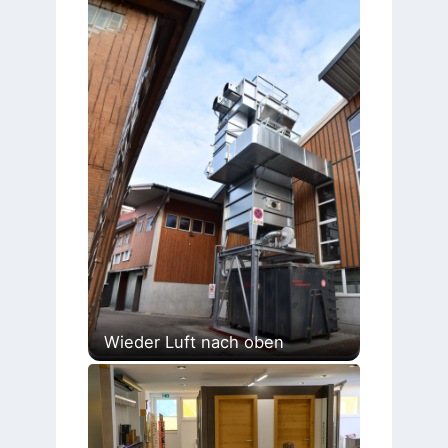
Wieder Luft nach oben