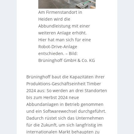
Am Firmenstandort in
Heiden wird die
Abbundleistung mit einer
weiteren Anlage erhöht.
Hier hat man sich für eine
Robot-Drive-Anlage
entschieden.
–
Bild:
Brüninghoff GmbH & Co. KG
Brüninghoff baut die Kapazitäten ihrer
Produktions-Geschäftseinheit Timber
2024 aus: So werden an drei Standorten
bis zum Herbst 2024 neue
Abbundanlagen in Betrieb genommen
und ein Softwarewechsel durchgeführt.
Dadurch rüstet sich das Unternehmen
für die Zukunft, um sich langfristig im
internationalen Markt behaupten zu