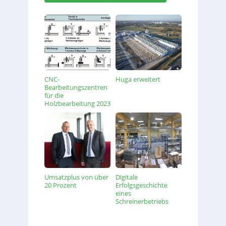
CNC-
Huga erweitert
Bearbeitungszentren
für die
Holzbearbeitung 2023
Umsatzplus von über
Digitale
20 Prozent
Erfolgsgeschichte
eines
Schreinerbetriebs