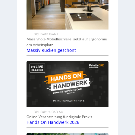
Bild: Barth GmbH
Massivholz-Möbeltischlerei setzt auf Ergonomie
am Arbeitsplatz
Massiv Rücken geschont
Bild: Palette CAD AG
Online-Veranstaltung für digitale Praxis
Hands On Handwerk 2026