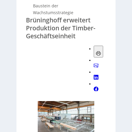
Baustein der
Wachstumsstrategie
Brüninghoff erweitert
Produktion der Timber-
Geschäftseinheit