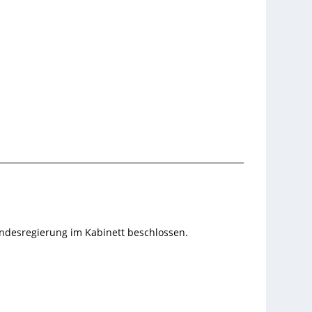
desregierung im Kabinett beschlossen.