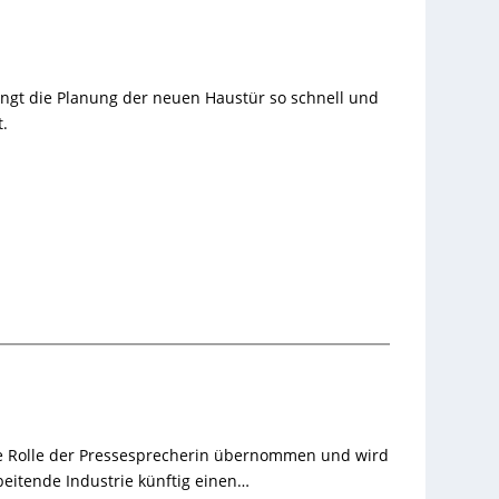
ngt die Planung der neuen Haustür so schnell und
.
ie Rolle der Pressesprecherin übernommen und wird
beitende Industrie künftig einen…