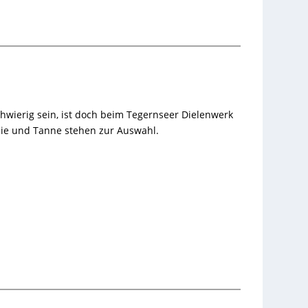
hwierig sein, ist doch beim Tegernseer Dielenwerk
lasie und Tanne stehen zur Auswahl.