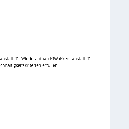
anstalt für Wiederaufbau KfW (Kreditanstalt für
altigkeitskriterien erfüllen.