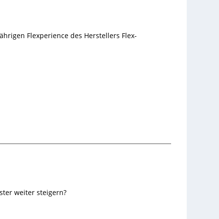
ährigen Flexperience des Herstellers Flex-
ter weiter steigern?