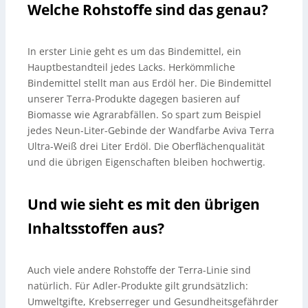
Welche Rohstoffe sind das genau?
In erster Linie geht es um das Bindemittel, ein
Hauptbestandteil jedes Lacks. Herkömmliche
Bindemittel stellt man aus Erdöl her. Die Bindemittel
unserer Terra-Produkte dagegen basieren auf
Biomasse wie Agrarabfällen. So spart zum Beispiel
jedes Neun-Liter-Gebinde der Wandfarbe Aviva Terra
Ultra-Weiß drei Liter Erdöl. Die Oberflächenqualität
und die übrigen Eigenschaften bleiben hochwertig.
Und wie sieht es mit den übrigen
Inhaltsstoffen aus?
Auch viele andere Rohstoffe der Terra-Linie sind
natürlich. Für Adler-Produkte gilt grundsätzlich:
Umweltgifte, Krebserreger und Gesundheitsgefährder