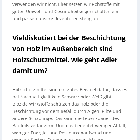
verwenden wir nicht. Eher setzen wir Rohstoffe mit
guten Umwelt- und Gesundheitseigenschaften ein
und passen unsere Rezepturen stetig an.
Vieldiskutiert bei der Beschichtung
von Holz im Außenbereich sind
Holzschutzmittel. Wie geht Adler
damit um?
Holzschutzmittel sind ein gutes Beispiel dafür, dass es
bei Nachhaltigkeit kein Schwarz oder Weiß gibt.
Biozide Wirkstoffe schützen das Holz oder die
Beschichtung vor dem Befall durch Algen, Pilze und
andere Schädlinge. Das kann die Lebensdauer des
Bauteils verlängern. Und das bedeutet weniger Abfall,
weniger Energie- und Ressourcenaufwand und
weniger Kosten. Sorgen muss man sich um