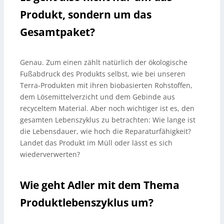
Produkt, sondern um das
Gesamtpaket?
Genau. Zum einen zählt natürlich der ökologische
Fußabdruck des Produkts selbst, wie bei unseren
Terra-Produkten mit ihren biobasierten Rohstoffen,
dem Lösemittelverzicht und dem Gebinde aus
recyceltem Material. Aber noch wichtiger ist es, den
gesamten Lebenszyklus zu betrachten: Wie lange ist
die Lebensdauer, wie hoch die Reparaturfähigkeit?
Landet das Produkt im Müll oder lässt es sich
wiederverwerten?
Wie geht Adler mit dem Thema
Produktlebenszyklus um?