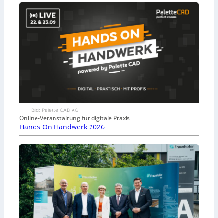
Bild: Palette CAD AG
Online-Veranstaltung für digitale Praxis
Hands On Handwerk 2026