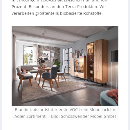
Prozent. Besonders an den Terra-Produkten: Wir
verarbeiten größtenteils biobasierte Rohstoffe.
Bluefin Unistar ist der erste VOC-freie Möbellack im
Adler-Sortiment.
–
Bild: Schösswender Möbel GmbH