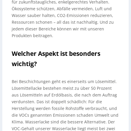
für zukunftstaugliches, enkelgerechtes Verhalten.
Ökosysteme schützen, Abfälle vermeiden, Luft und
Wasser sauber halten, CO2-Emissionen reduzieren,
Ressourcen schonen – all das ist nachhaltig. Und zu
jedem dieser Bereiche können wir mit unseren
Produkten beitragen.
Welcher Aspekt ist besonders
wichtig?
Bei Beschichtungen geht es einerseits um Lösemittel.
Lösemittellacke bestehen meist zu über 50 Prozent
aus Lösemitteln auf Erdölbasis, die nach dem Auftrag
verdunsten. Das ist doppelt schädlich: Für die
Herstellung werden fossile Rohstoffe verbraucht, und
die VOCs genannten Emissionen schaden Umwelt und
Klima. Wasserlacke sind die bessere Alternative. Der
VOC-Gehalt unserer Wasserlacke liegt meist bei zwei