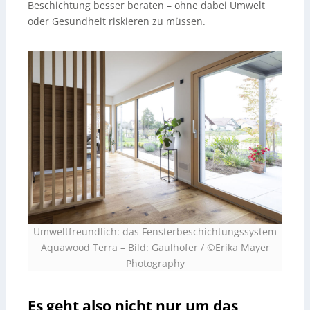
Beschichtung besser beraten – ohne dabei Umwelt
oder Gesundheit riskieren zu müssen.
Umweltfreundlich: das Fensterbeschichtungssystem
Aquawood Terra – Bild: Gaulhofer / ©Erika Mayer
Photography
Es geht also nicht nur um das