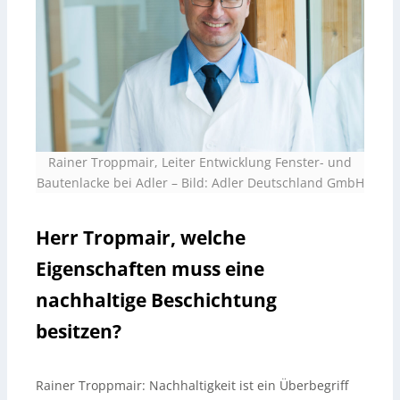
Rainer Troppmair, Leiter Entwicklung Fenster- und
Bautenlacke bei Adler – Bild: Adler Deutschland GmbH
Herr Tropmair, welche
Eigenschaften muss eine
nachhaltige Beschichtung
besitzen?
Rainer Troppmair:
Nachhaltigkeit ist ein Überbegriff