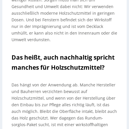
Gesundheit und Umwelt dabei nicht: Wir verwenden
ausschließlich moderne Holzschutzmittel in geringen
Dosen. Und bei Fenstern befindet sich der Wirkstoff
nur in der Imprägnierung und ist vom Decklack
umhüllt, er kann also nicht in den Innenraum oder die
Umwelt verdunsten.
Das heißt, auch nachhaltig spricht
manches für Holzschutzmittel?
Das hängt von der Anwendung ab. Manche Hersteller
und Bauherren verzichten bewusst auf
Holzschutzmittel, und wenn von der Herstellung über
den Einbau bis zur Pflege alles richtig läuft, ist das
auch möglich. Bleibt die Oberfläche intakt, bleibt auch
das Holz geschützt. Wer dagegen das Rundum-
sorglos-Paket sucht, ist mit einer wirkstoffhaltigen