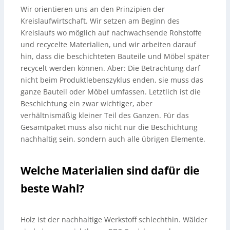
Wir orientieren uns an den Prinzipien der
Kreislaufwirtschaft. Wir setzen am Beginn des
Kreislaufs wo möglich auf nachwachsende Rohstoffe
und recycelte Materialien, und wir arbeiten darauf
hin, dass die beschichteten Bauteile und Möbel später
recycelt werden können. Aber: Die Betrachtung darf
nicht beim Produktlebenszyklus enden, sie muss das
ganze Bauteil oder Möbel umfassen. Letztlich ist die
Beschichtung ein zwar wichtiger, aber
verhältnismäßig kleiner Teil des Ganzen. Für das
Gesamtpaket muss also nicht nur die Beschichtung
nachhaltig sein, sondern auch alle übrigen Elemente.
Welche Materialien sind dafür die
beste Wahl?
Holz ist der nachhaltige Werkstoff schlechthin. Wälder