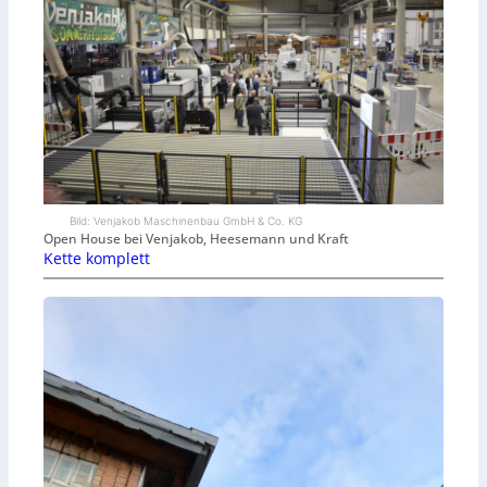
Bild: Venjakob Maschinenbau GmbH & Co. KG
Open House bei Venjakob, Heesemann und Kraft
Kette komplett