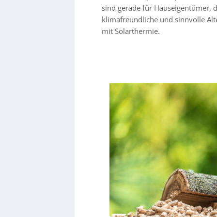
sind gerade für Hauseigentümer, di
klimafreundliche und sinnvolle Alt
mit Solarthermie.