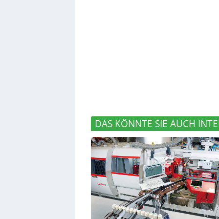
DAS KÖNNTE SIE AUCH INTE