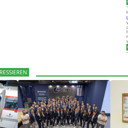
RESSIEREN