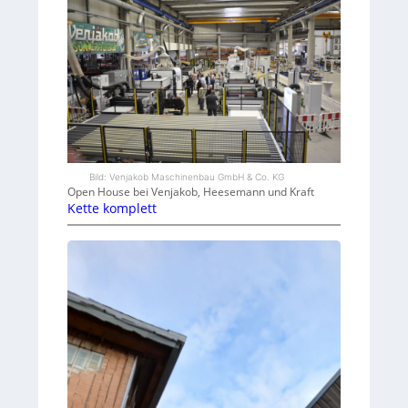
Bild: Venjakob Maschinenbau GmbH & Co. KG
Open House bei Venjakob, Heesemann und Kraft
Kette komplett