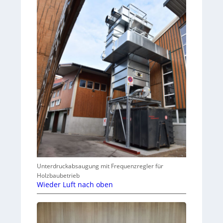
Unterdruckabsaugung mit Frequenzregler für
Holzbaubetrieb
Wieder Luft nach oben