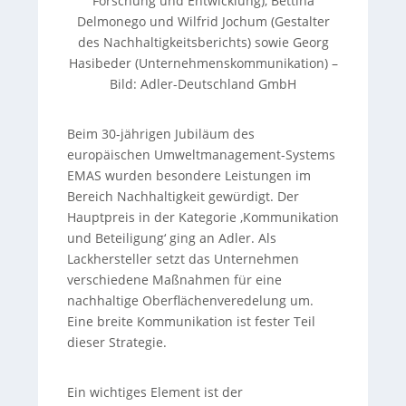
Forschung und Entwicklung), Bettina
Delmonego und Wilfrid Jochum (Gestalter
des Nachhaltigkeitsberichts) sowie Georg
Hasibeder (Unternehmenskommunikation) –
Bild: Adler-Deutschland GmbH
Beim 30-jährigen Jubiläum des
europäischen Umweltmanagement-Systems
EMAS wurden besondere Leistungen im
Bereich Nachhaltigkeit gewürdigt. Der
Hauptpreis in der Kategorie ‚Kommunikation
und Beteiligung‘ ging an Adler. Als
Lackhersteller setzt das Unternehmen
verschiedene Maßnahmen für eine
nachhaltige Oberflächenveredelung um.
Eine breite Kommunikation ist fester Teil
dieser Strategie.
Ein wichtiges Element ist der