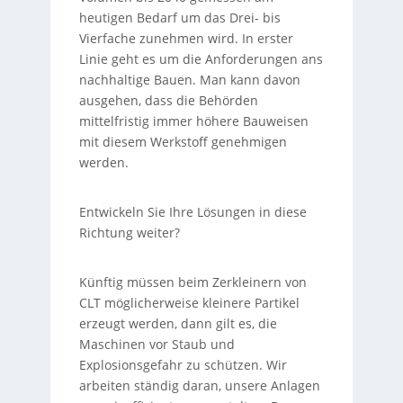
heutigen Bedarf um das Drei- bis
Vierfache zunehmen wird. In erster
Linie geht es um die Anforderungen ans
nachhaltige Bauen. Man kann davon
ausgehen, dass die Behörden
mittelfristig immer höhere Bauweisen
mit diesem Werkstoff genehmigen
werden.
Entwickeln Sie Ihre Lösungen in diese
Richtung weiter?
Künftig müssen beim Zerkleinern von
CLT möglicherweise kleinere Partikel
erzeugt werden, dann gilt es, die
Maschinen vor Staub und
Explosionsgefahr zu schützen. Wir
arbeiten ständig daran, unsere Anlagen