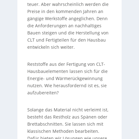
teuer. Aber wahrscheinlich werden die
Preise in den kommenden Jahren an
gängige Werkstoffe angeglichen. Denn
die Anforderungen an nachhaltiges
Bauen steigen und die Herstellung von
CLT und Fertigteilen für den Hausbau
entwickeln sich weiter.
Reststoffe aus der Fertigung von CLT-
Hausbauelementen lassen sich für die
Energie- und Wärmerückgewinnung
nutzen. Wie herausfordernd ist es, sie
aufzubereiten?
Solange das Material nicht verleimt ist,
besteht das Restholz aus Spänen oder
Brettabschnitten. Sie lassen sich mit
klassischen Methoden bearbeiten.
Dafür bieten wir Lösungen wie unsere