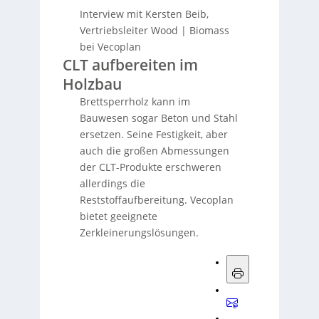
Interview mit Kersten Beib,
Vertriebsleiter Wood | Biomass
bei Vecoplan
CLT aufbereiten im
Holzbau
Brettsperrholz kann im
Bauwesen sogar Beton und Stahl
ersetzen. Seine Festigkeit, aber
auch die großen Abmessungen
der CLT-Produkte erschweren
allerdings die
Reststoffaufbereitung. Vecoplan
bietet geeignete
Zerkleinerungslösungen.