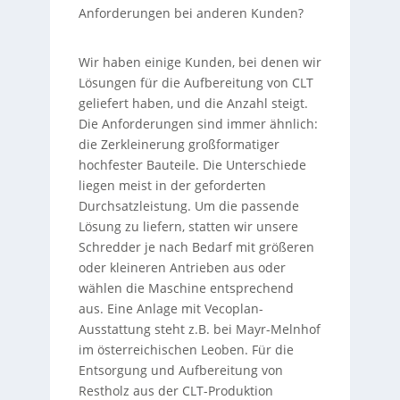
Anforderungen bei anderen Kunden?
Wir haben einige Kunden, bei denen wir
Lösungen für die Aufbereitung von CLT
geliefert haben, und die Anzahl steigt.
Die Anforderungen sind immer ähnlich:
die Zerkleinerung großformatiger
hochfester Bauteile. Die Unterschiede
liegen meist in der geforderten
Durchsatzleistung. Um die passende
Lösung zu liefern, statten wir unsere
Schredder je nach Bedarf mit größeren
oder kleineren Antrieben aus oder
wählen die Maschine entsprechend
aus. Eine Anlage mit Vecoplan-
Ausstattung steht z.B. bei Mayr-Melnhof
im österreichischen Leoben. Für die
Entsorgung und Aufbereitung von
Restholz aus der CLT-Produktion