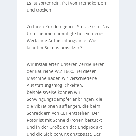
Es ist sortenrein, frei von Fremdkörpern
und trocken.
Zu Ihren Kunden gehört Stora-Enso. Das
Unternehmen benötigte für ein neues
Werk eine Aufbereitungslinie. Wie
konnten Sie das umsetzen?
Wir installierten unseren Zerkleinerer
der Baureihe VAZ 1600. Bei dieser
Maschine haben wir verschiedene
Ausstattungsmöglichkeiten,
beispielsweise können wir
Schwingungsdämpfer anbringen, die
die Vibrationen auffangen, die beim
Schreddern von CLT entstehen. Der
Rotor ist mit Schneidkronen bestückt
und in der Größe an das Endprodukt
und die Sieblochung angepasst. Der