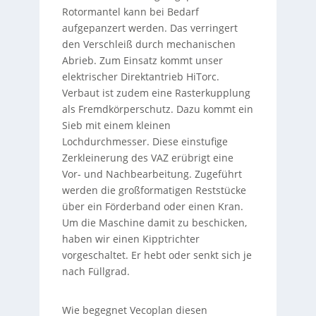
Rotormantel kann bei Bedarf
aufgepanzert werden. Das verringert
den Verschleiß durch mechanischen
Abrieb. Zum Einsatz kommt unser
elektrischer Direktantrieb HiTorc.
Verbaut ist zudem eine Rasterkupplung
als Fremdkörperschutz. Dazu kommt ein
Sieb mit einem kleinen
Lochdurchmesser. Diese einstufige
Zerkleinerung des VAZ erübrigt eine
Vor- und Nachbearbeitung. Zugeführt
werden die großformatigen Reststücke
über ein Förderband oder einen Kran.
Um die Maschine damit zu beschicken,
haben wir einen Kipptrichter
vorgeschaltet. Er hebt oder senkt sich je
nach Füllgrad.
Wie begegnet Vecoplan diesen