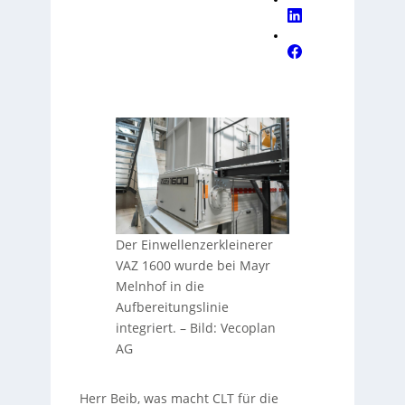
Der Einwellenzerkleinerer
VAZ 1600 wurde bei Mayr
Melnhof in die
Aufbereitungslinie
integriert.
–
Bild: Vecoplan
AG
Herr Beib, was macht CLT für die