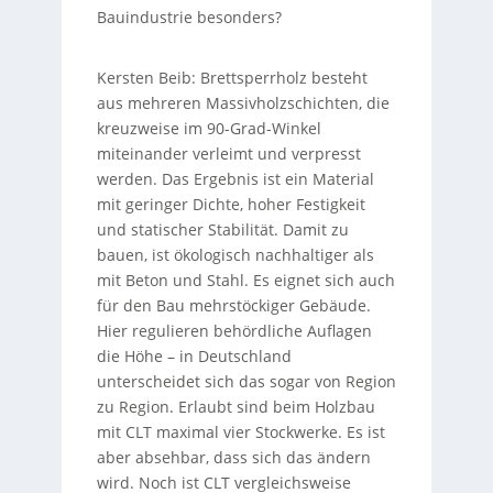
Bauindustrie besonders?
Kersten Beib: Brettsperrholz besteht
aus mehreren Massivholzschichten, die
kreuzweise im 90-Grad-Winkel
miteinander verleimt und verpresst
werden. Das Ergebnis ist ein Material
mit geringer Dichte, hoher Festigkeit
und statischer Stabilität. Damit zu
bauen, ist ökologisch nachhaltiger als
mit Beton und Stahl. Es eignet sich auch
für den Bau mehrstöckiger Gebäude.
Hier regulieren behördliche Auflagen
die Höhe – in Deutschland
unterscheidet sich das sogar von Region
zu Region. Erlaubt sind beim Holzbau
mit CLT maximal vier Stockwerke. Es ist
aber absehbar, dass sich das ändern
wird. Noch ist CLT vergleichsweise