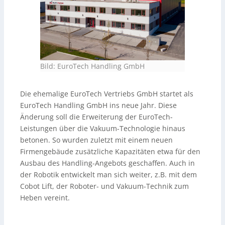
Bild: EuroTech Handling GmbH
Die ehemalige EuroTech Vertriebs GmbH startet als
EuroTech Handling GmbH ins neue Jahr. Diese
Änderung soll die Erweiterung der EuroTech-
Leistungen über die Vakuum-Technologie hinaus
betonen. So wurden zuletzt mit einem neuen
Firmengebäude zusätzliche Kapazitäten etwa für den
Ausbau des Handling-Angebots geschaffen. Auch in
der Robotik entwickelt man sich weiter, z.B. mit dem
Cobot Lift, der Roboter- und Vakuum-Technik zum
Heben vereint.