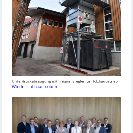
Unterdruckabsaugung mit Frequenzregler für Holzbaubetrieb
Wieder Luft nach oben