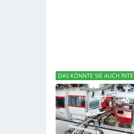
DAS KÖNNTE SIE AUCH INTE