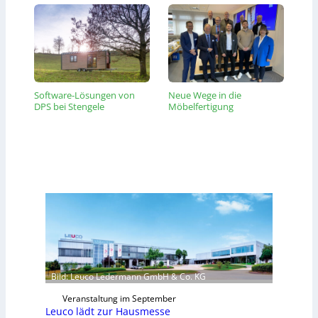
Software-Lösungen von
Neue Wege in die
DPS bei Stengele
Möbelfertigung
Bild: Leuco Ledermann GmbH & Co. KG
Veranstaltung im September
Leuco lädt zur Hausmesse