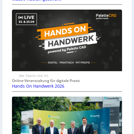
Bild: Palette CAD AG
Online-Veranstaltung für digitale Praxis
Hands On Handwerk 2026