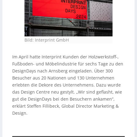
Bild: Interprint GmbH
Im April hatte Interprint Kunden der Holzwerkstoff-,
Fußboden- und Möbelindustrie für sechs Tage zu den
DesignDays nach Arnsberg eingeladen. Über 300
Besucher aus 20 Nationen und 130 Unternehmen
erlebten die Dekore des Unternehmens. Dazu wurde
das Design Centre neu gestylt. „Wir sind geflasht, wie
gut die DesignDays bei den Besuchern ankamen“,
erklärt Steffen Fillibeck, Global Director Marketing &
Design.