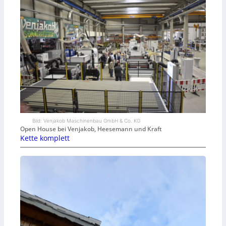
Bild: Venjakob Maschinenbau GmbH & Co. KG
Open House bei Venjakob, Heesemann und Kraft
Kette komplett