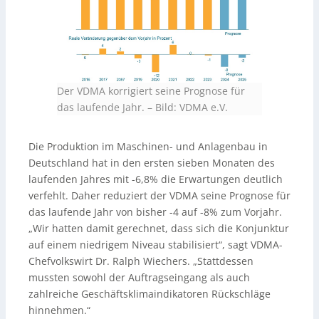
Der VDMA korrigiert seine Prognose für
das laufende Jahr. –
Bild: VDMA e.V.
Die Produktion im Maschinen- und Anlagenbau in
Deutschland hat in den ersten sieben Monaten des
laufenden Jahres mit -6,8% die Erwartungen deutlich
verfehlt. Daher reduziert der VDMA seine Prognose für
das laufende Jahr von bisher -4 auf -8% zum Vorjahr.
„Wir hatten damit gerechnet, dass sich die Konjunktur
auf einem niedrigem Niveau stabilisiert“, sagt VDMA-
Chefvolkswirt Dr. Ralph Wiechers. „Stattdessen
mussten sowohl der Auftragseingang als auch
zahlreiche Geschäftsklimaindikatoren Rückschläge
hinnehmen.“