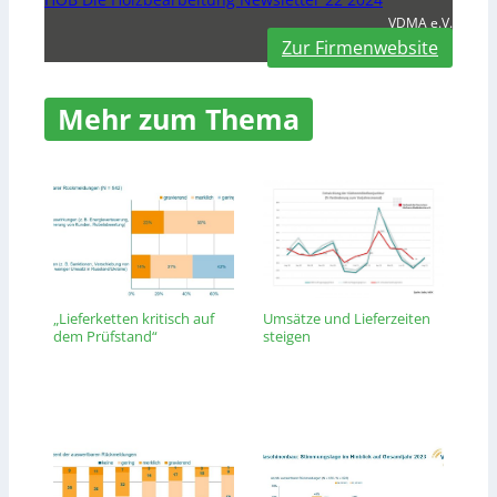
VDMA e.V.
Zur Firmenwebsite
Mehr zum Thema
„Lieferketten kritisch auf
Umsätze und Lieferzeiten
dem Prüfstand“
steigen