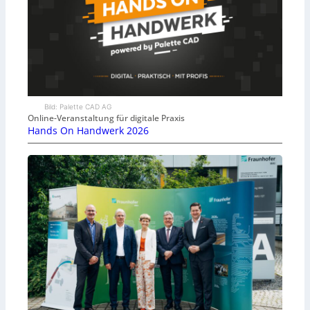
Bild: Palette CAD AG
Online-Veranstaltung für digitale Praxis
Hands On Handwerk 2026