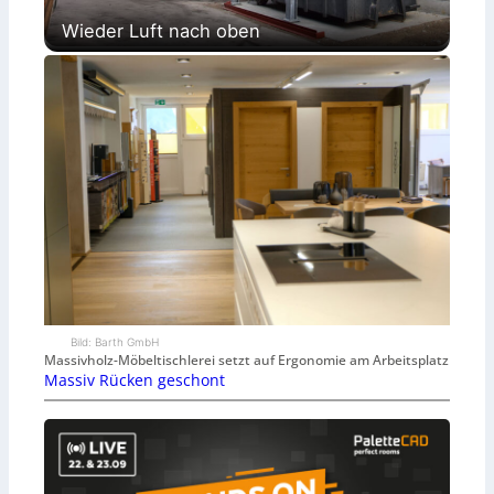
Wieder Luft nach oben
Bild: Barth GmbH
Massivholz-Möbeltischlerei setzt auf Ergonomie am Arbeitsplatz
Massiv Rücken geschont