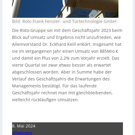
Bild: Roto Frank Fenster- und Türtechnologie GmbH
Die Roto-Gruppe sei mit dem Geschäftsjahr 2023 beim
Blick auf Umsatz und Ergebnis nicht unzufrieden, wie
Alleinvorstand Dr. Eckhard Keill erklärt. Insgesamt hat
sie im vergangenen Jahr einen Umsatz von 885Mio.€
und damit ein Plus von 2,2% zum Vorjahr erzielt. Das
vierte Quartal sei zwar etwas besser als erwartet
abgeschlossen worden. Aber in Summe habe der
Verlauf des Geschäftsjahrs die Erwartungen des
Managements bestätigt. Für das laufende
Geschäftsjahr rechnet man mit gleichbleibenden,
vielleicht rückläufigen Umsätzen.
8. Mai 2024
Allgemein