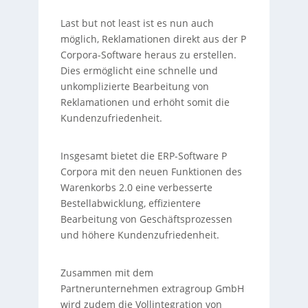
Last but not least ist es nun auch
möglich, Reklamationen direkt aus der P
Corpora-Software heraus zu erstellen.
Dies ermöglicht eine schnelle und
unkomplizierte Bearbeitung von
Reklamationen und erhöht somit die
Kundenzufriedenheit.
Insgesamt bietet die ERP-Software P
Corpora mit den neuen Funktionen des
Warenkorbs 2.0 eine verbesserte
Bestellabwicklung, effizientere
Bearbeitung von Geschäftsprozessen
und höhere Kundenzufriedenheit.
Zusammen mit dem
Partnerunternehmen extragroup GmbH
wird zudem die Vollintegration von