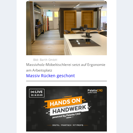
Bild: Barth GmbH
Massivholz-Möbeltischlerei setzt auf Ergonomie
am Arbeitsplatz
Massiv Rücken geschont