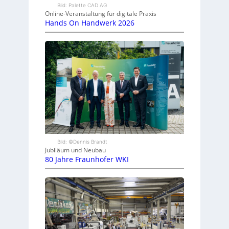
Bild: Palette CAD AG
Online-Veranstaltung für digitale Praxis
Hands On Handwerk 2026
Bild: ©Dennis Brandt
Jubiläum und Neubau
80 Jahre Fraunhofer WKI