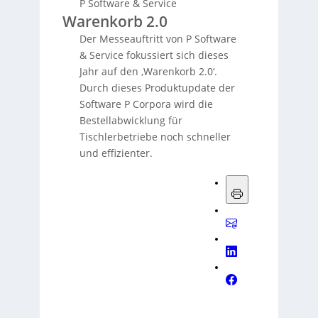
P Software & Service
Warenkorb 2.0
Der Messeauftritt von P Software
& Service fokussiert sich dieses
Jahr auf den ‚Warenkorb 2.0‘.
Durch dieses Produktupdate der
Software P Corpora wird die
Bestellabwicklung für
Tischlerbetriebe noch schneller
und effizienter.