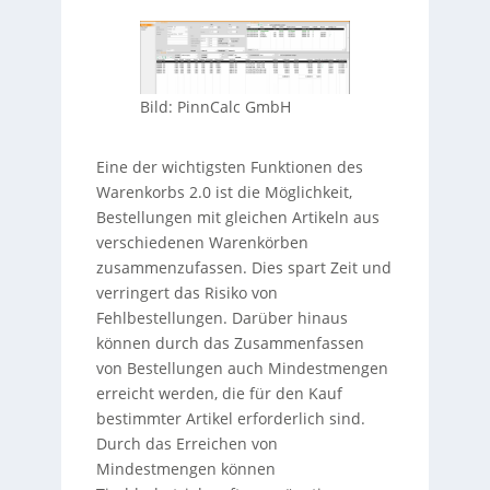
Bild: PinnCalc GmbH
Eine der wichtigsten Funktionen des
Warenkorbs 2.0 ist die Möglichkeit,
Bestellungen mit gleichen Artikeln aus
verschiedenen Warenkörben
zusammenzufassen. Dies spart Zeit und
verringert das Risiko von
Fehlbestellungen. Darüber hinaus
können durch das Zusammenfassen
von Bestellungen auch Mindestmengen
erreicht werden, die für den Kauf
bestimmter Artikel erforderlich sind.
Durch das Erreichen von
Mindestmengen können