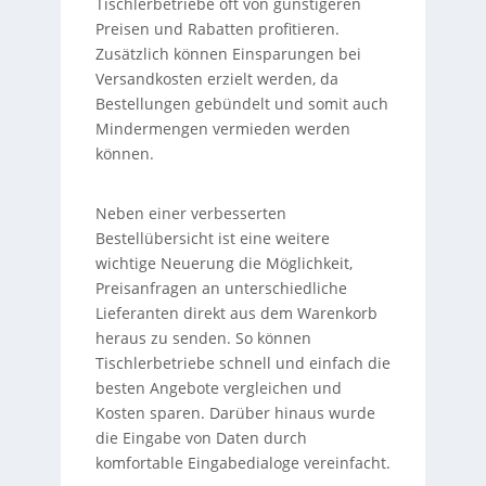
Tischlerbetriebe oft von günstigeren
Preisen und Rabatten profitieren.
Zusätzlich können Einsparungen bei
Versandkosten erzielt werden, da
Bestellungen gebündelt und somit auch
Mindermengen vermieden werden
können.
Neben einer verbesserten
Bestellübersicht ist eine weitere
wichtige Neuerung die Möglichkeit,
Preisanfragen an unterschiedliche
Lieferanten direkt aus dem Warenkorb
heraus zu senden. So können
Tischlerbetriebe schnell und einfach die
besten Angebote vergleichen und
Kosten sparen. Darüber hinaus wurde
die Eingabe von Daten durch
komfortable Eingabedialoge vereinfacht.