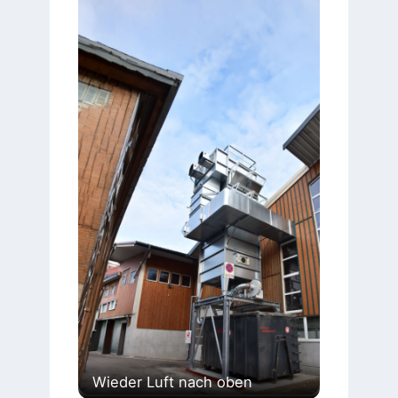
Wieder Luft nach oben