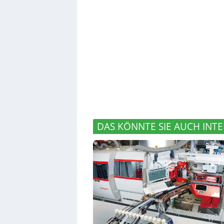
DAS KÖNNTE SIE AUCH INTE