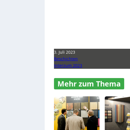
3. Juli 2023
Beschichten
Interzum 2023
Mehr zum Thema