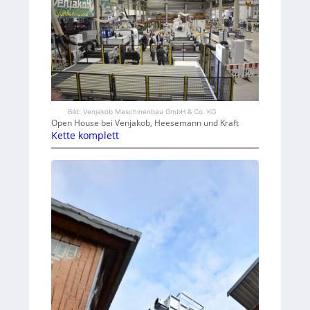
Bild: Venjakob Maschinenbau GmbH & Co. KG
Open House bei Venjakob, Heesemann und Kraft
Kette komplett