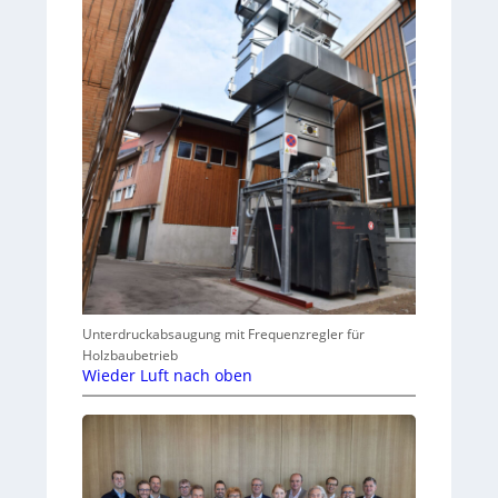
Unterdruckabsaugung mit Frequenzregler für
Holzbaubetrieb
Wieder Luft nach oben