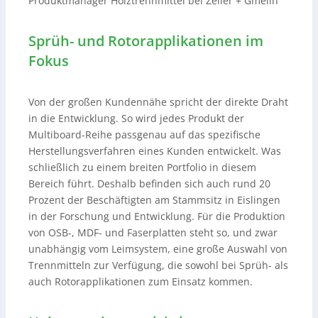
Produktmanager Holztrennmittel bei Zeller + Gmelin
Sprüh- und Rotorapplikationen im
Fokus
Von der großen Kundennähe spricht der direkte Draht
in die Entwicklung. So wird jedes Produkt der
Multiboard-Reihe passgenau auf das spezifische
Herstellungsverfahren eines Kunden entwickelt. Was
schließlich zu einem breiten Portfolio in diesem
Bereich führt. Deshalb befinden sich auch rund 20
Prozent der Beschäftigten am Stammsitz in Eislingen
in der Forschung und Entwicklung. Für die Produktion
von OSB-, MDF- und Faserplatten steht so, und zwar
unabhängig vom Leimsystem, eine große Auswahl von
Trennmitteln zur Verfügung, die sowohl bei Sprüh- als
auch Rotorapplikationen zum Einsatz kommen.