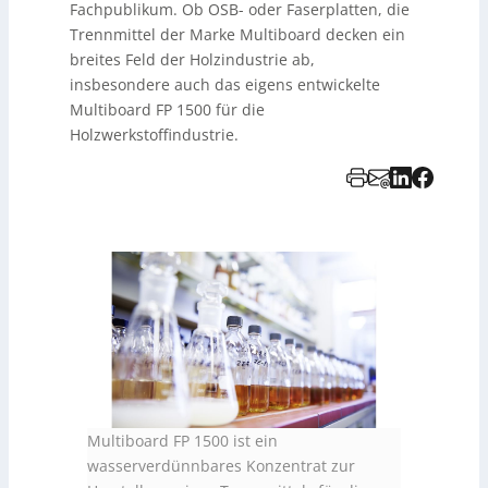
Fachpublikum. Ob OSB- oder Faserplatten, die
Trennmittel der Marke Multiboard decken ein
breites Feld der Holzindustrie ab,
insbesondere auch das eigens entwickelte
Multiboard FP 1500 für die
Holzwerkstoffindustrie.
Multiboard FP 1500 ist ein
wasserverdünnbares Konzentrat zur