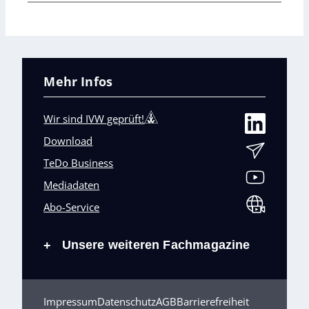
Mehr Infos
Wir sind IVW geprüft!
Download
TeDo Business
Mediadaten
Abo-Service
Unsere weiteren Fachmagazine
+
Impressum
Datenschutz
AGB
Barrierefreiheit