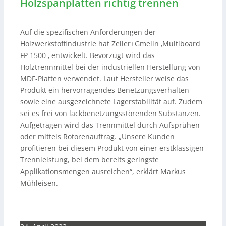
Holzspanplatten richtig trennen
Auf die spezifischen Anforderungen der
Holzwerkstoffindustrie hat Zeller+Gmelin ‚Multiboard
FP 1500 ‚ entwickelt. Bevorzugt wird das
Holztrennmittel bei der industriellen Herstellung von
MDF-Platten verwendet. Laut Hersteller weise das
Produkt ein hervorragendes Benetzungsverhalten
sowie eine ausgezeichnete Lagerstabilität auf. Zudem
sei es frei von lackbenetzungsstörenden Substanzen.
Aufgetragen wird das Trennmittel durch Aufsprühen
oder mittels Rotorenauftrag. „Unsere Kunden
profitieren bei diesem Produkt von einer erstklassigen
Trennleistung, bei dem bereits geringste
Applikationsmengen ausreichen“, erklärt Markus
Mühleisen.