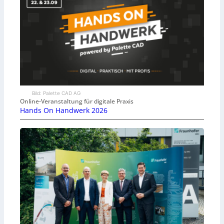
Bild: Palette CAD AG
Online-Veranstaltung für digitale Praxis
Hands On Handwerk 2026