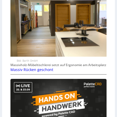
Bild: Barth GmbH
Massivholz-Möbeltischlerei setzt auf Ergonomie am Arbeitsplatz
Massiv Rücken geschont