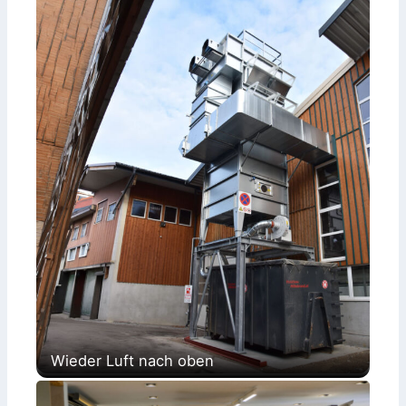
Wieder Luft nach oben