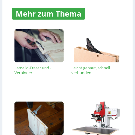
Mehr zum Thema
Lamello-Fräser und -
Leicht gebaut, schnell
Verbinder
verbunden