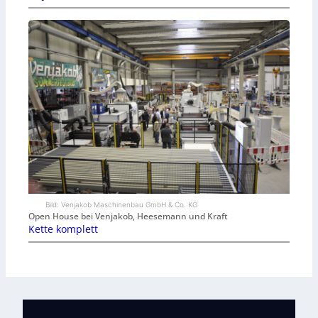
Bild: Venjakob Maschinenbau GmbH & Co. KG
Open House bei Venjakob, Heesemann und Kraft
Kette komplett