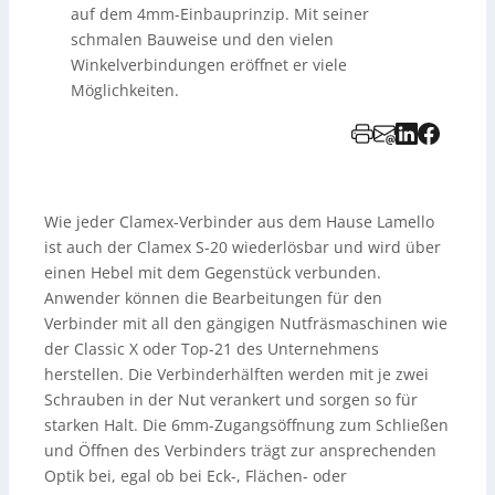
auf dem 4mm-Einbauprinzip. Mit seiner
schmalen Bauweise und den vielen
Winkelverbindungen eröffnet er viele
Möglichkeiten.
Wie jeder Clamex-Verbinder aus dem Hause Lamello
ist auch der Clamex S-20 wiederlösbar und wird über
einen Hebel mit dem Gegenstück verbunden.
Anwender können die Bearbeitungen für den
Verbinder mit all den gängigen Nutfräsmaschinen wie
der Classic X oder Top-21 des Unternehmens
herstellen. Die Verbinderhälften werden mit je zwei
Schrauben in der Nut verankert und sorgen so für
starken Halt. Die 6mm-Zugangsöffnung zum Schließen
und Öffnen des Verbinders trägt zur ansprechenden
Optik bei, egal ob bei Eck-, Flächen- oder