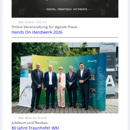
Bild: Palette CAD AG
Online-Veranstaltung für digitale Praxis
Hands On Handwerk 2026
Bild: ©Dennis Brandt
Jubiläum und Neubau
80 Jahre Fraunhofer WKI