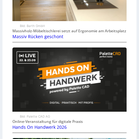
Bild: Barth GmbH
Massivholz-Möbeltischlerei setzt auf Ergonomie am Arbeitsplatz
Massiv Rücken geschont
Bild: Palette CAD AG
Online-Veranstaltung für digitale Praxis
Hands On Handwerk 2026